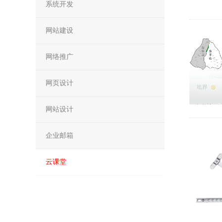
系统开发
网站建设
网络推广
网页设计
网站设计
企业邮箱
云课堂