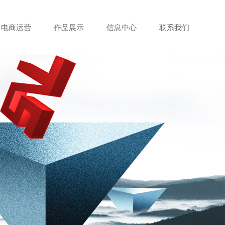
电商运营
作品展示
信息中心
联系我们