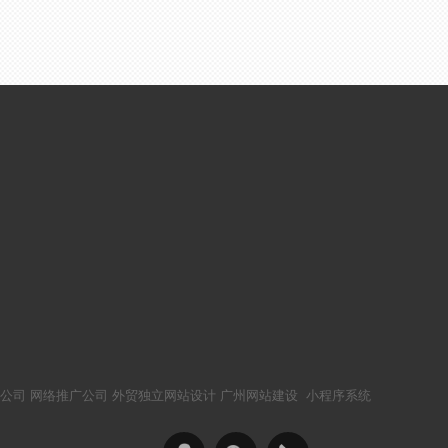
公司
网络推广公司
外贸独立网站设计
广州网站建设
小程序系统