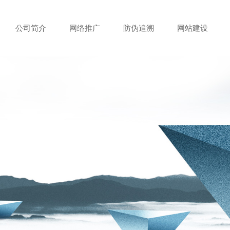
公司简介
网络推广
防伪追溯
网站建设