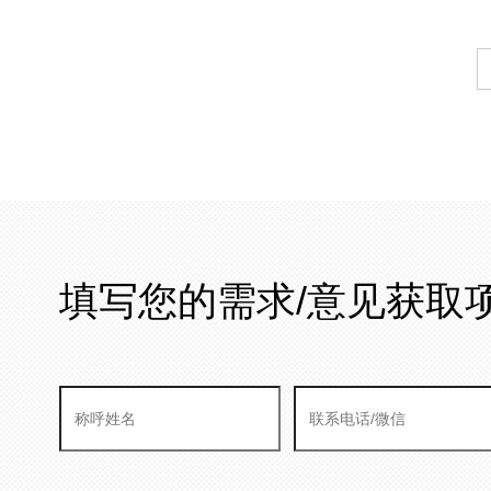
填写您的需求/意见获取