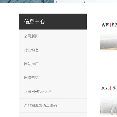
信息中心
公司新闻
行业动态
网站推广
网络营销
互联网+电商运营
产品溯源防伪二维码