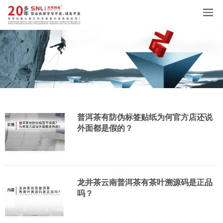
普洱茶有防伪标签贴纸为何官方店还说
外面都是假的？
龙井茶云南普洱茶有茶叶溯源码是正品
吗？