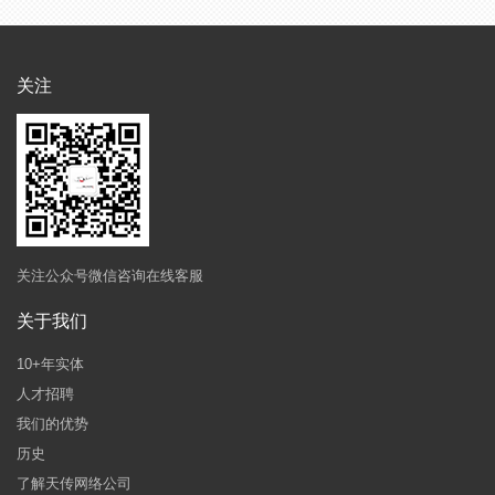
关注
关注公众号微信咨询在线客服
关于我们
10+年实体
人才招聘
我们的优势
历史
了解天传网络公司