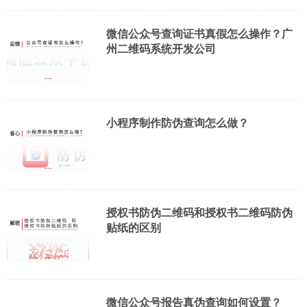
微信公众号查询证书真假怎么操作？广
州二维码系统开发公司
小程序制作防伪查询怎么做？
授权书防伪二维码和授权书二维码防伪
贴纸的区别
微信公众号报告真伪查询如何设置？