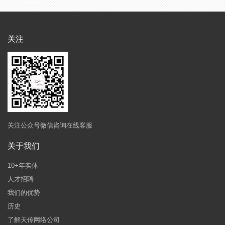
关注
关注公众号微信咨询在线客服
关于我们
10+年实体
人才招聘
我们的优势
历史
了解天传网络公司