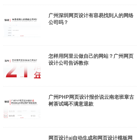
广州深圳网页设计有容易找到人的网络
公司吗？
怎样用阿里云做自己的网站？广州网页
设计公司告诉教你
广州PHP网页设计报价说云南老班章古
树茶试喝不满意退款
网页设计ai自动生成和网页设计模板网