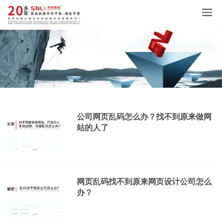
公司网页乱码怎么办？找不到原来做网
站的人了
网页乱码找不到原来网页设计公司怎么
办？