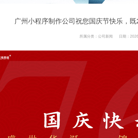
广州小程序制作公司祝您国庆节快乐，既2
所属分类：
公司新闻
日期：
2026