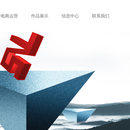
电商运营
作品展示
信息中心
联系我们