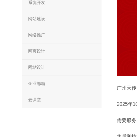
系统开发
网站建设
网络推广
网页设计
网站设计
企业邮箱
广州天传
云课堂
2025
需要服务
售后和技