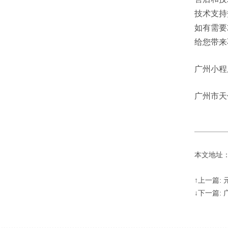
技术支持热
如有需要
给您带来
广州小程
广州市天
本文地址：http
↑上一篇: 
↓下一篇: