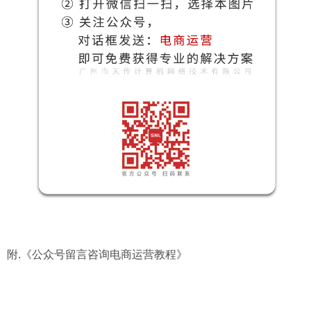
附.
《公众号留言咨询电商运营教程》