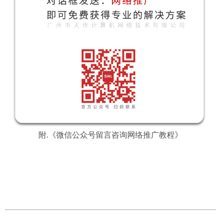
附.
《微信公众号留言咨询网络推广教程》