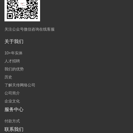
关注公众号微信咨询在线客服
关于我们
10+年实体
人才招聘
我们的优势
历史
了解天传网络公司
公司简介
企业文化
服务中心
付款方式
联系我们