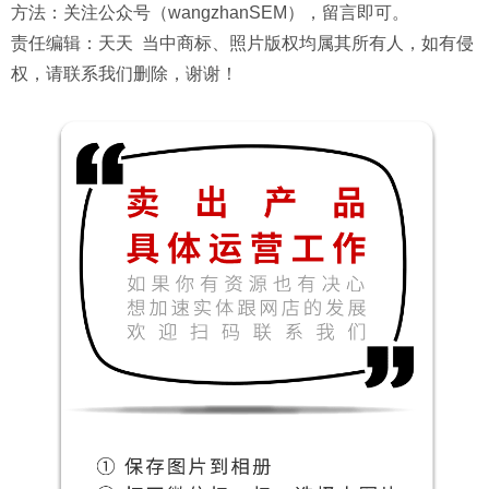
方法：关注公众号（wangzhanSEM），留言即可。
责任编辑：天天 当中商标、照片版权均属其所有人，如有侵
权，请联系我们删除，谢谢！