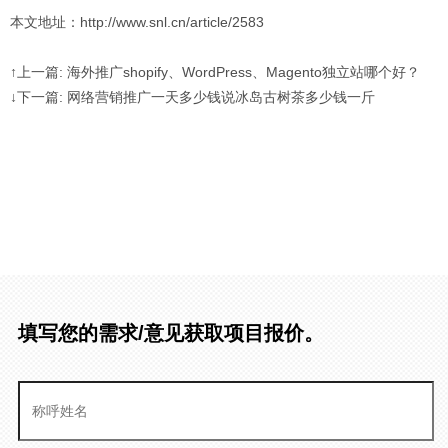
本文地址：http://www.snl.cn/article/2583
↑上一篇: 海外推广shopify、WordPress、Magento独立站哪个好？
↓下一篇: 网络营销推广一天多少钱说冰岛古树茶多少钱一斤
填写您的需求/意见获取项目报价。