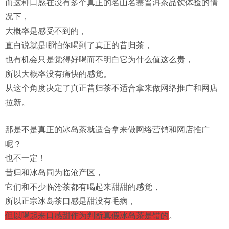
而这种口感在没有多个真正的名山名寨普洱茶品饮体验的情
况下，
大概率是感受不到的，
直白说就是哪怕你喝到了真正的昔归茶，
也有机会只是觉得好喝而不明白它为什么值这么贵，
所以大概率没有痛快的感觉。
从这个角度决定了真正昔归茶不适合拿来做网络推广和网店
拉新。
那是不是真正的冰岛茶就适合拿来做网络营销和网店推广
呢？
也不一定！
昔归和冰岛同为临沧产区，
它们和不少临沧茶都有喝起来甜甜的感觉，
所以正宗冰岛茶口感是甜没有毛病，
但以喝起来口感甜作为判断真假冰岛茶是错的
。