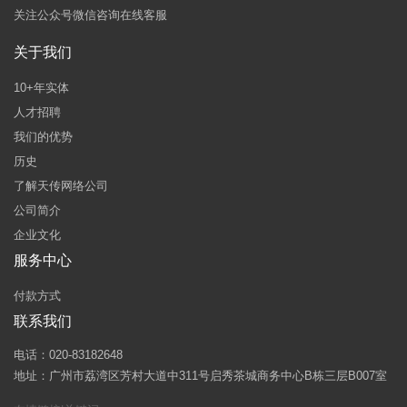
关注公众号微信咨询在线客服
关于我们
10+年实体
人才招聘
我们的优势
历史
了解天传网络公司
公司简介
企业文化
服务中心
付款方式
联系我们
电话：020-83182648
地址：广州市荔湾区芳村大道中311号启秀茶城商务中心B栋三层B007室