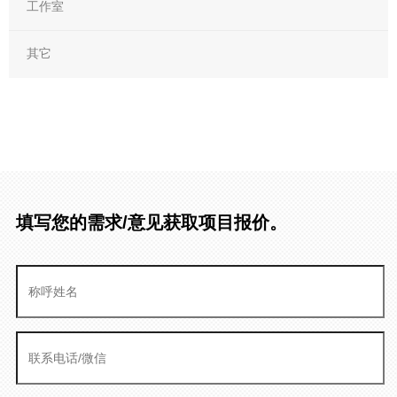
工作室
其它
填写您的需求/意见获取项目报价。