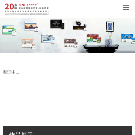
整理中...
作品展示