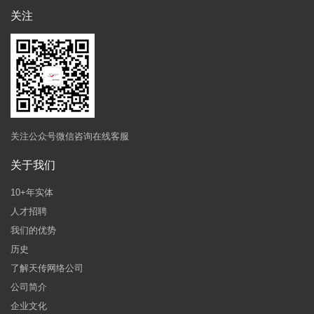
关注
关注公众号微信咨询在线客服
关于我们
10+年实体
人才招聘
我们的优势
历史
了解天传网络公司
公司简介
企业文化