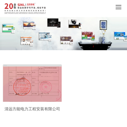
清远方能电力工程安装有限公司