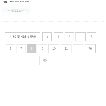
共
80
页
475
条记录
«
1
2
...
5
6
7
8
9
10
11
...
79
80
»