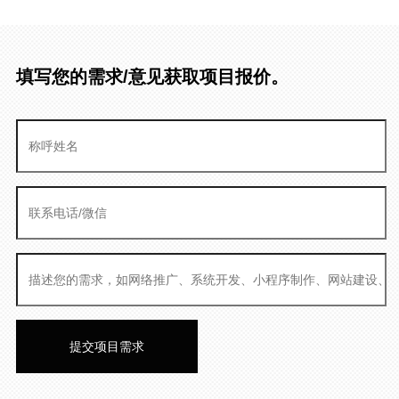
填写您的需求/意见获取项目报价。