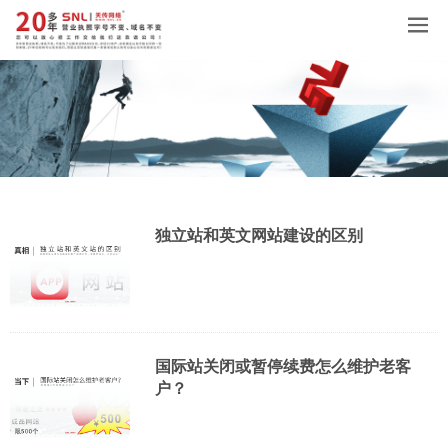
独立站和英文网站建设的区别
国际站关闭或暂停续费怎么维护老客
户？