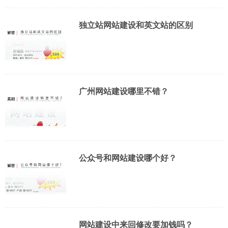
独立站网站建设和英文站的区别
广州网站建设哪里不错？
公众号和网站建设哪个好？
网站建设中来回修改要加钱吗？