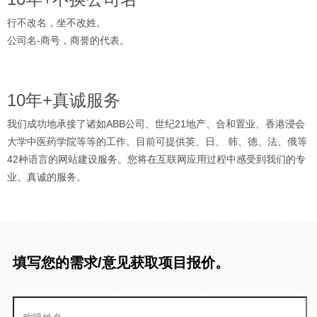
行不改名，坐不改姓。
公司名-商号，商誉的代表。
10年+真诚服务
我们成功地承接了诸如ABB公司、世纪21地产、合和置业、香港浸会
大学中医药学院等等的工作。目前可提供英、日、 韩、德、法、俄等
42种语言的网站建设服务。您将在互联网应用过程中感受到我们的专
业、真诚的服务。
填写您的需求/意见获取项目报价。