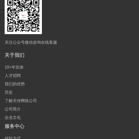
关注公众号微信咨询在线客服
关于我们
10+年实体
人才招聘
我们的优势
历史
了解天传网络公司
公司简介
企业文化
服务中心
付款方式