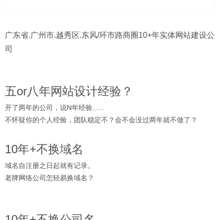
广东省.广州市.越秀区.东风/环市路商圈10+年实体网站建设公
司
五or八年网站设计经验？
开了两年的公司，说N年经验......
不怀疑你的个人经验，团队稳定不？会不会没过两年就不做了？
10年+不换域名
域名自注册之日起就有记录。
老牌网络公司怎轻易换域名？
10年+不换公司名