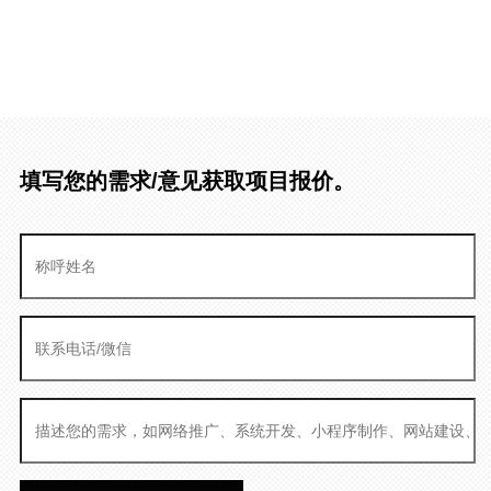
填写您的需求/意见获取项目报价。