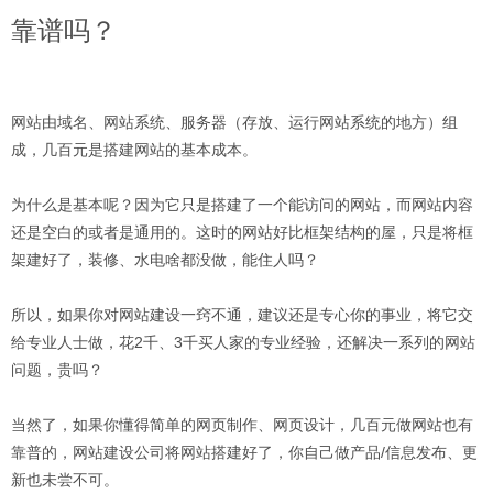
靠谱吗？
网站由域名、网站系统、服务器（存放、运行网站系统的地方）组
成，几百元是搭建网站的基本成本。
为什么是基本呢？因为它只是搭建了一个能访问的网站，而网站内容
还是空白的或者是通用的。这时的网站好比框架结构的屋，只是将框
架建好了，装修、水电啥都没做，能住人吗？
所以，如果你对网站建设一窍不通，建议还是专心你的事业，将它交
给专业人士做，花2千、3千买人家的专业经验，还解决一系列的网站
问题，贵吗？
当然了，如果你懂得简单的网页制作、网页设计，几百元做网站也有
靠普的，网站建设公司将网站搭建好了，你自己做产品/信息发布、更
新也未尝不可。