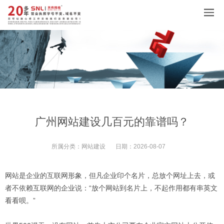
广州网站建设几百元的靠谱吗？
所属分类：
网站建设
日期：
2026-08-07
网站是企业的互联网形象，但凡企业印个名片，总放个网址上去，或
者不依赖互联网的企业说：“放个网站到名片上，不起作用都有串英文
看看呗。”