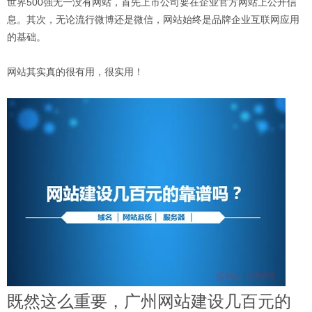
世界500强无一没有网站，首先上市公司要在企业官方网站上公开信
息。其次，无论流行微博还是微信，网站始终是品牌企业互联网应用
的基础。
网站其实真的很有用，很实用！
既然这么重要，广州网站建设几百元的