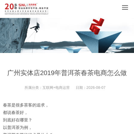
广州实体店2019年普洱茶春茶电商怎么做
所属分类：
互联网+电商运营
日期：
2026-08-07
春茶是很多茶客的追求，
都说春茶好，
到底好在哪里？
以普洱茶为例，