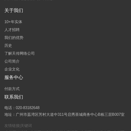
关于我们
10+年实体
人才招聘
我们的优势
历史
了解天传网络公司
公司简介
企业文化
服务中心
付款方式
联系我们
电话：020-83182648
地址：广州市荔湾区芳村大道中311号启秀茶城商务中心B栋三层B007室
友情链接|关键词