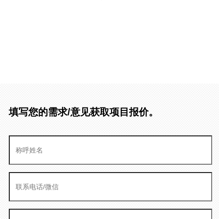
填写您的需求/意见获取项目报价。