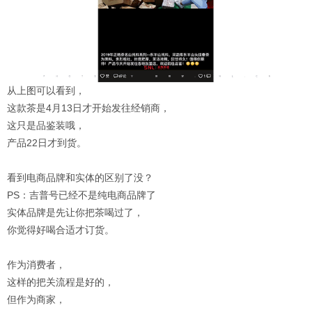
从上图可以看到，
这款茶是4月13日才开始发往经销商，
这只是品鉴装哦，
产品22日才到货。
看到电商品牌和实体的区别了没？
PS：吉普号已经不是纯电商品牌了
实体品牌是先让你把茶喝过了，
你觉得好喝合适才订货。
作为消费者，
这样的把关流程是好的，
但作为商家，