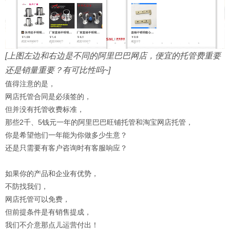
[上图左边和右边是不同的阿里巴巴网店，便宜的托管费重要
还是销量重要？有可比性吗~]
值得注意的是，
网店托管合同是必须签的，
但并没有托管收费标准，
那些2千、5钱元一年的阿里巴巴旺铺托管和淘宝网店托管，
你是希望他们一年能为你做多少生意？
还是只需要有客户咨询时有客服响应？
如果你的产品和企业有优势，
不防找我们，
网店托管可以免费，
但前提条件是有销售提成，
我们不介意那点儿运营付出！