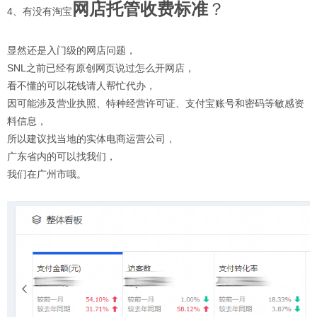
网店托管收费标准
？
4、有没有淘宝
显然还是入门级的网店问题，
SNL之前已经有原创网页说过怎么开网店，
看不懂的可以花钱请人帮忙代办，
因可能涉及营业执照、特种经营许可证、支付宝账号和密码等敏感资
料信息，
所以建议找当地的实体电商运营公司，
广东省内的可以找我们，
我们在广州市哦。