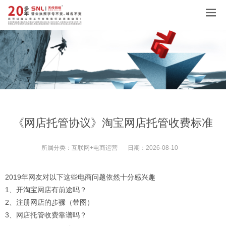
《网店托管协议》淘宝网店托管收费标准
所属分类：
互联网+电商运营
日期：
2026-08-10
2019年网友对以下这些电商问题依然十分感兴趣
1、开淘宝网店有前途吗？
2、注册网店的步骤（带图）
3、网店托管收费靠谱吗？