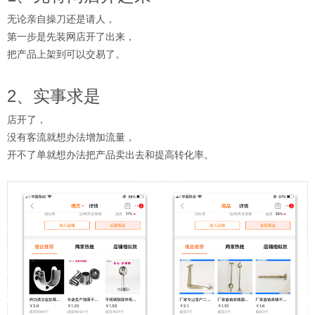
无论亲自操刀还是请人，
第一步是先装网店开了出来，
把产品上架到可以交易了。
2、实事求是
店开了，
没有客流就想办法增加流量，
开不了单就想办法把产品卖出去和提高转化率。