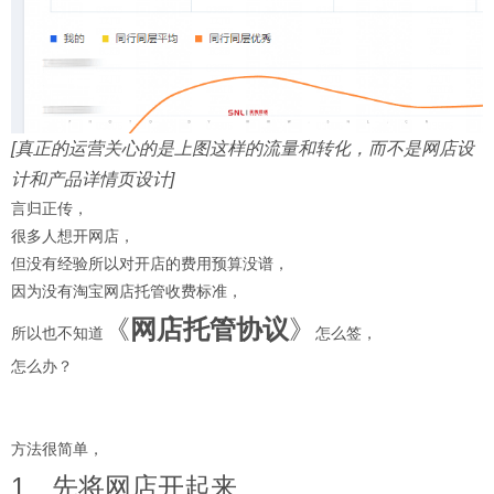
[真正的运营关心的是上图这样的流量和转化，而不是网店设
计和产品详情页设计]
言归正传，
很多人想开网店，
但没有经验所以对开店的费用预算没谱，
因为没有淘宝网店托管收费标准，
《
网店托管协议
》
所以也不知道
怎么签，
怎么办？
方法很简单，
1、先将网店开起来