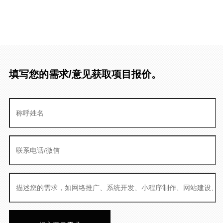
填写您的需求/意见获取项目报价。