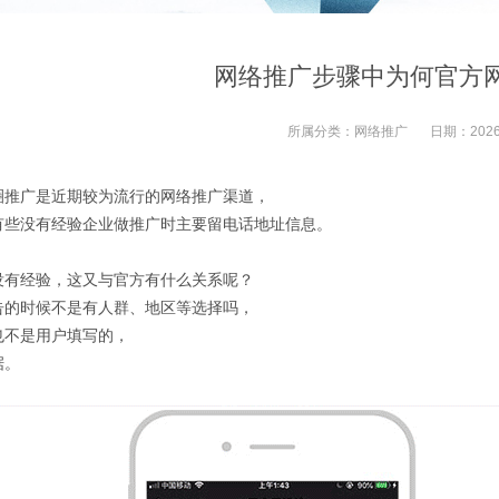
网络推广步骤中为何官方
所属分类：
网络推广
日期：
2026
圈推广是近期较为流行的网络推广渠道，
有些没有经验企业做推广时主要留电话地址信息。
没有经验，这又与官方有什么关系呢？
告的时候不是有人群、地区等选择吗，
也不是用户填写的，
据。