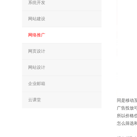
系统开发
网站建设
网络推广
网页设计
网站设计
企业邮箱
云课堂
同是移动
广告投放
所以价格
怎么筛选