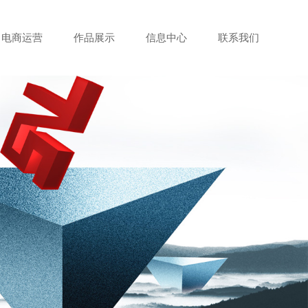
电商运营
作品展示
信息中心
联系我们