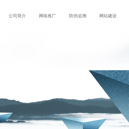
公司简介
网络推广
防伪追溯
网站建设