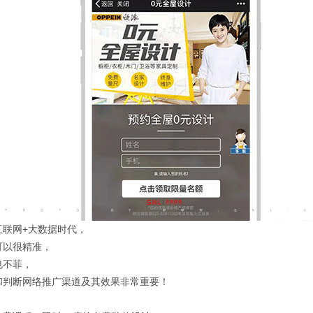
互联网+大数据时代，
可以很精准，
也不菲，
和判断网络推广渠道及其效果非常重要！