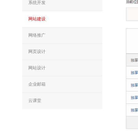
系统开发
网站建设
网络推广
网页设计
网站设计
企业邮箱
云课堂