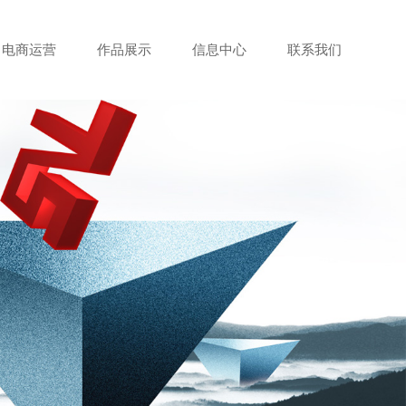
电商运营
作品展示
信息中心
联系我们