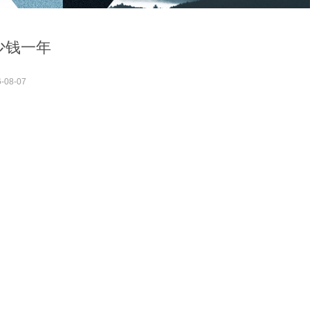
少钱一年
-08-07