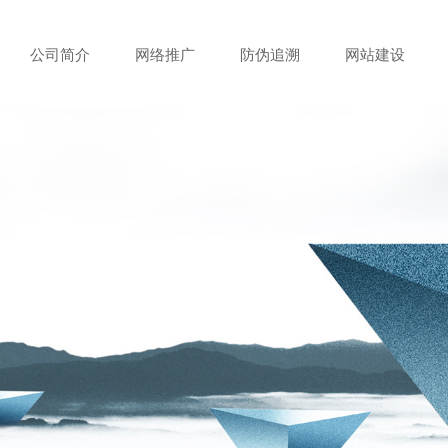
公司简介
网络推广
防伪追溯
网站建设