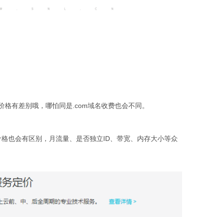
C价格有差别哦，哪怕同是.com域名收费也会不同。
价格也会有区别，月流量、是否独立ID、带宽、内存大小等众