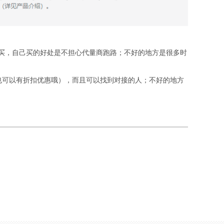
买，自己买的好处是不担心代量商跑路；不好的地方是很多时
也可以有折扣优惠哦），而且可以找到对接的人；不好的地方