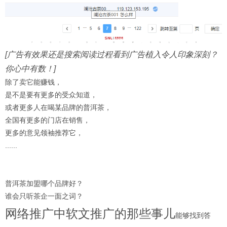
[广告有效果还是搜索阅读过程看到广告植入令人印象深刻？
你心中有数！]
除了卖它能赚钱，
是不是要有更多的受众知道，
或者更多人在喝某品牌的普洱茶，
全国有更多的门店在销售，
更多的意见领袖推荐它，
......
普洱茶加盟哪个品牌好？
谁会只听茶企一面之词？
网络推广中软文推广的那些事儿
能够找到答