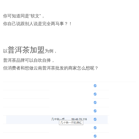
你可知道同是“软文”，
你自己说跟别人说是完全两马事？！
普洱茶加盟
以
为例，
普洱茶品牌可以自吹自捧，
但消费者和想做云南普洱茶批发的商家怎么想呢？