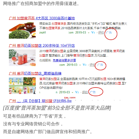
网络推广在招商加盟中的作用毋须遨述。
[百度搜“
普洱茶加盟
”前3位全部不是
普洱茶大品牌
]
可是有些品牌商为了“节省”开支，
没有与专业网络营销公司合作，
而是自建网络推广部门做品牌宣传和招商推广。