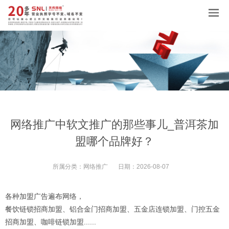
网络推广中软文推广的那些事儿_普洱茶加
盟哪个品牌好？
所属分类：
网络推广
日期：
2026-08-07
各种加盟广告遍布网络，
餐饮链锁招商加盟、铝合金门招商加盟、五金店连锁加盟、门控五金
招商加盟、咖啡链锁加盟......