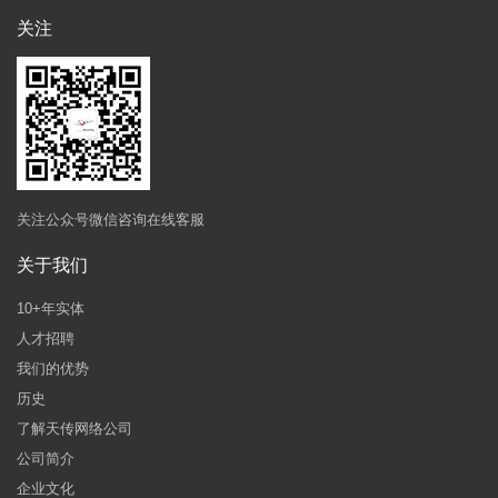
关注
关注公众号微信咨询在线客服
关于我们
10+年实体
人才招聘
我们的优势
历史
了解天传网络公司
公司简介
企业文化