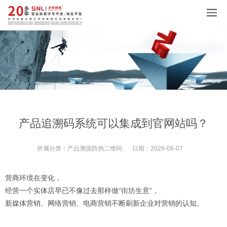
产品追溯码系统可以集成到官网站吗？
所属分类：
产品溯源防伪二维码
日期：
2026-08-07
营商环境在变化，
经营一个实体店早已不像过去那样做“街坊生意”，
新媒体营销、网络营销、电商营销不断刷新企业对营销的认知。