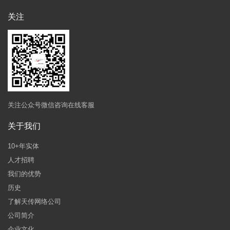
关注
关注公众号微信咨询在线客服
关于我们
10+年实体
人才招聘
我们的优势
历史
了解天传网络公司
公司简介
企业文化