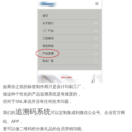
如果你之前的标签制作商只是设计印刷工厂，
做这种个性化的产品追溯系统是有难度的，
但对于SNL来说并没有任何技术问题，
追溯码系统
我们的
可以定制集成到微信公众号、企业官方网
站、APP，
更可以做二维码积分换礼品的会员营销功能。