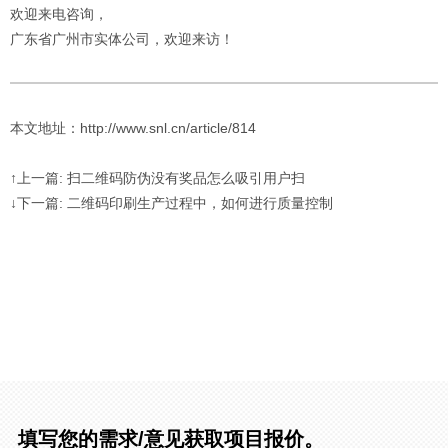
欢迎来电咨询，
广东省广州市实体公司，欢迎来访！
本文地址：http://www.snl.cn/article/814
↑上一篇: 扫二维码防伪没有奖品怎么吸引用户扫
↓下一篇: 二维码印刷生产过程中，如何进行质量控制
填写您的需求/意见获取项目报价。