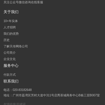
关注公众号微信咨询在线客服
关于我们
10+年实体
人才招聘
我们的优势
历史
了解天传网络公司
公司简介
企业文化
服务中心
付款方式
联系我们
电话：020-83182648
地址：广州市荔湾区芳村大道中311号启秀茶城商务中心B栋三层B007室
友情链接|关键词