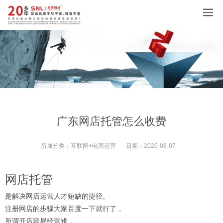
广东网店托管怎么收费
所属分类：
互联网+电商运营
日期：
2026-08-07
网店托管
是解决网店运营人才短缺的捷径。
注册网店的步骤大家百度一下就行了，
所谓开店容易经营难，