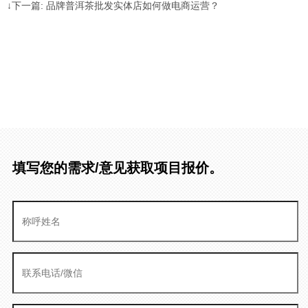
↓下一篇: 品牌普洱茶批发实体店如何做电商运营？
填写您的需求/意见获取项目报价。