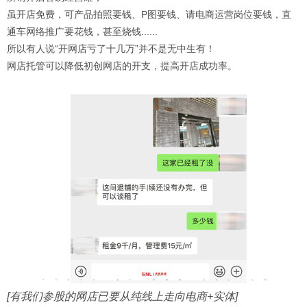
虽开店免费，可产品拍照要钱、P图要钱、请电商运营岗位要钱，直
通车网络推广要花钱，甚至烧钱......
所以有人说“开网店亏了十几万”并不是无中生有！
网店托管可以降低初创网店的开支，提高开店成功率。
[有我们参股的网店已要从纯线上走向电商+实体]