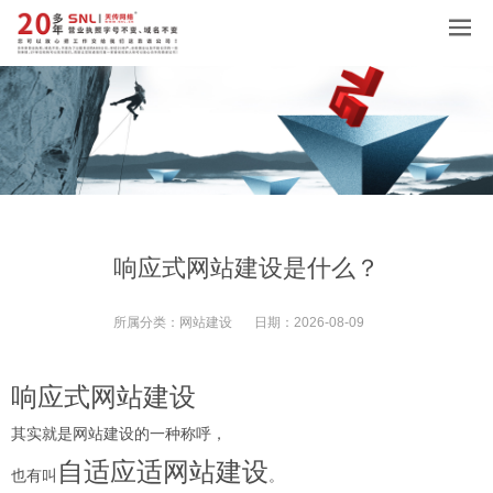
响应式网站建设是什么？
所属分类：
网站建设
日期：
2026-08-09
响应式网站建设
其实就是网站建设的一种称呼，
自适应适网站建设
也有叫
。