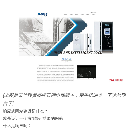
[上图是某
地弹簧
品牌官网电脑版本，用手机浏览一下你就明
白了]
响应式网站建设是什么？
就是设计一个有“响应”功能的网站，
什么是响应呢？