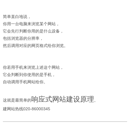
简单直白地说，
你用一台电脑来浏览某个网站，
它会先行判断你用的是什么设备，
包括浏览器的分辨率，
然后调用对应的网页格式给你浏览。
你若用手机来浏览上述这个网站，
它会判断到你使用的是手机，
自动调用手机网站给你。
响应式网站建设原理
这就是最简单的
。
建网站热线020-86000345