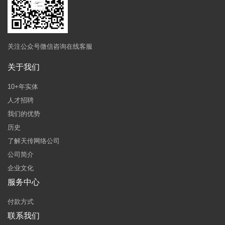
关注公众号微信咨询在线客服
关于我们
10+年实体
人才招聘
我们的优势
历史
了解天传网络公司
公司简介
企业文化
服务中心
付款方式
联系我们