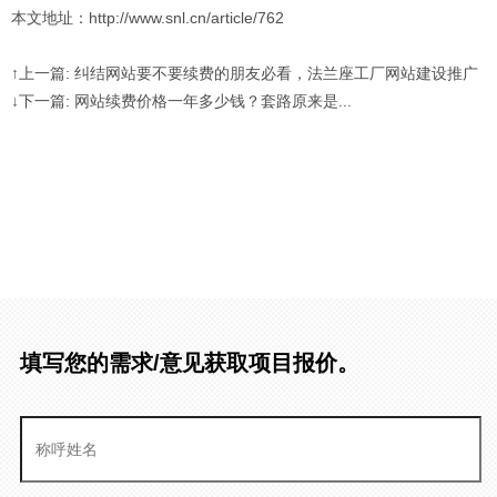
本文地址：http://www.snl.cn/article/762
↑上一篇: 纠结网站要不要续费的朋友必看，法兰座工厂网站建设推广
↓下一篇: 网站续费价格一年多少钱？套路原来是...
填写您的需求/意见获取项目报价。