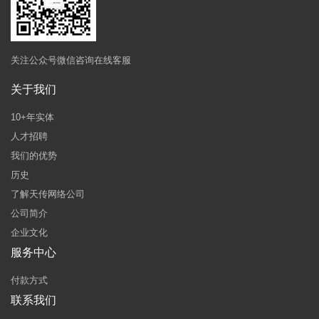
关注公众号微信咨询在线客服
关于我们
10+年实体
人才招聘
我们的优势
历史
了解天传网络公司
公司简介
企业文化
服务中心
付款方式
联系我们