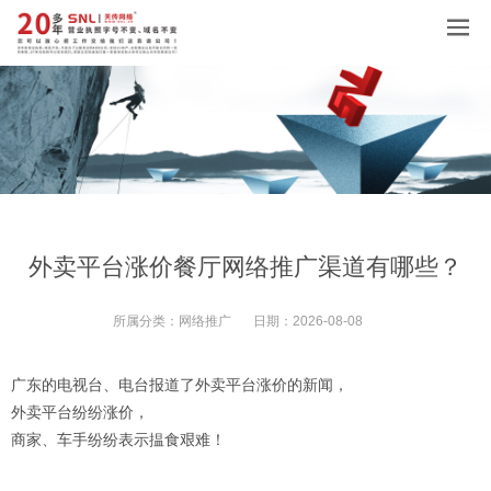
外卖平台涨价餐厅网络推广渠道有哪些？
所属分类：
网络推广
日期：
2026-08-08
广东的电视台、电台报道了外卖平台涨价的新闻，
外卖平台纷纷涨价，
商家、车手纷纷表示揾食艰难！