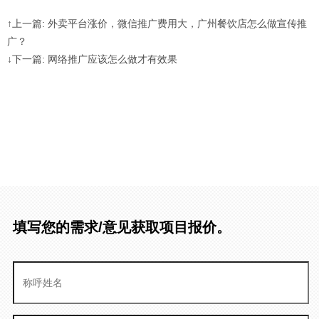
↑上一篇: 外卖平台涨价，微信推广费用大，广州餐饮店怎么做宣传推
广？
↓下一篇: 网络推广应该怎么做才有效果
填写您的需求/意见获取项目报价。