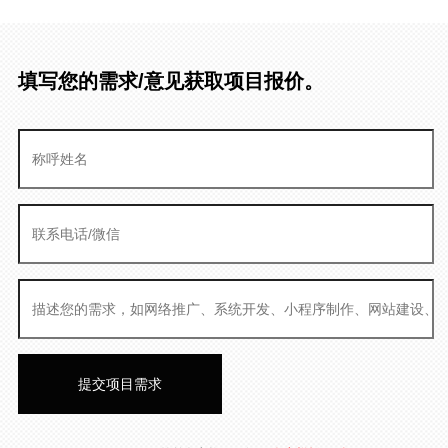
填写您的需求/意见获取项目报价。