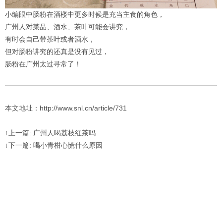
小编眼中肠粉在酒楼中更多时候是充当主食的角色，
广州人对菜品、酒水、茶叶可能会讲究，
有时会自己带茶叶或者酒水，
但对肠粉讲究的还真是没有见过，
肠粉在广州太过寻常了！
本文地址：http://www.snl.cn/article/731
↑上一篇: 广州人喝荔枝红茶吗
↓下一篇: 喝小青柑心慌什么原因