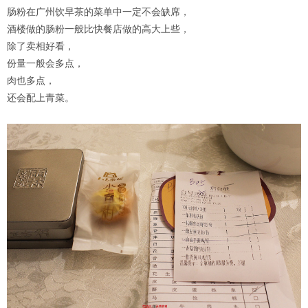
肠粉在广州饮早茶的菜单中一定不会缺席，
酒楼做的肠粉一般比快餐店做的高大上些，
除了卖相好看，
份量一般会多点，
肉也多点，
还会配上青菜。