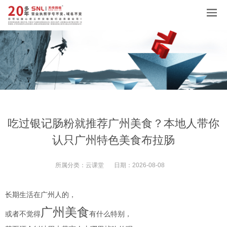
吃过银记肠粉就推荐广州美食？本地人带你
认只广州特色美食布拉肠
所属分类：
云课堂
日期：
2026-08-08
长期生活在广州人的，
广州美食
或者不觉得
有什么特别，