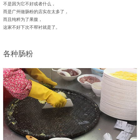
不是因为它不好或者什么，
而是广州做肠粉的店实在太多了，
而且纯粹为了果腹，
这家不好下次不帮衬就是了。
各种肠粉