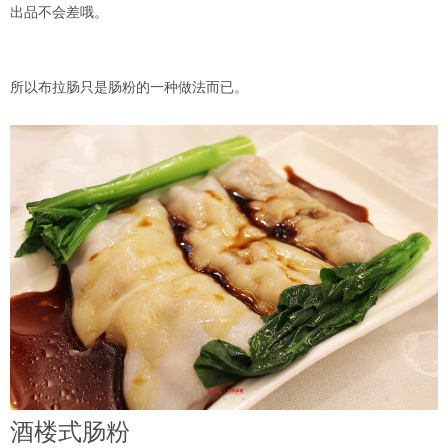
出品不会差哦。
所以布拉肠只是肠粉的一种做法而已。
酒楼式肠粉