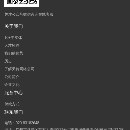
关注公众号微信咨询在线客服
关于我们
10+年实体
人才招聘
我们的优势
历史
了解天传网络公司
公司简介
企业文化
服务中心
付款方式
联系我们
电话：020-83182648
地址：广州市荔湾区芳村大道中311号启秀茶城商务中心B栋三层B007室