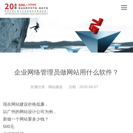
企业网络管理员做网站用什么软件？
所属分类：
网站建设
日期：
2026-08-07
现在网站建设价格低廉，
以广州的网站设计公司为例，
新做一个网站要多少钱？
500元