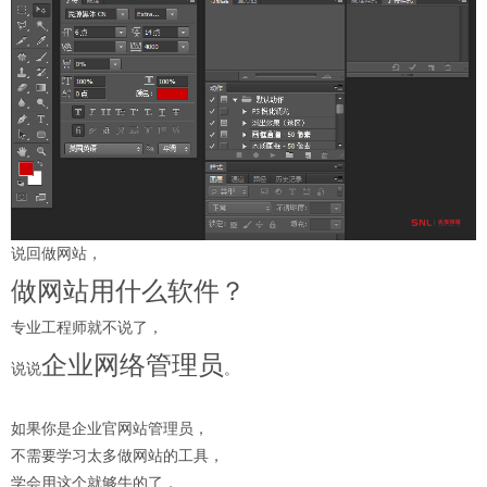
说回做网站，
做网站用什么软件？
专业工程师就不说了，
企业网络管理员
说说
。
如果你是企业官网站管理员，
不需要学习太多做网站的工具，
学会用这个就够牛的了，