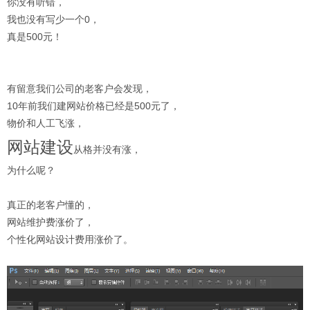
你没有听错，
我也没有写少一个0，
真是500元！
有留意我们公司的老客户会发现，
10年前我们建网站价格已经是500元了，
物价和人工飞涨，
网站建设
从格并没有涨，
为什么呢？
真正的老客户懂的，
网站维护费涨价了，
个性化网站设计费用涨价了。