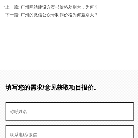
↑上一篇: 广州网站建设方案书价格差别大，为何？
↓下一篇: 广州的微信公众号制作价格为何差别大？
填写您的需求/意见获取项目报价。