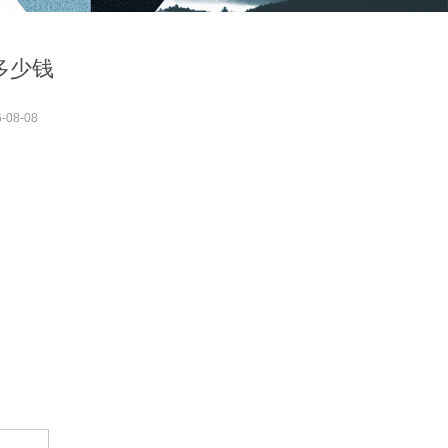
多少钱
-08-08