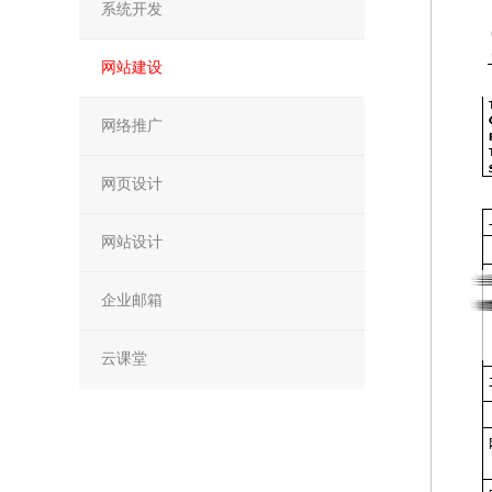
系统开发
网站建设
网络推广
网页设计
网站设计
企业邮箱
云课堂