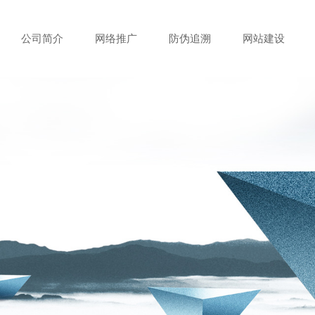
公司简介
网络推广
防伪追溯
网站建设