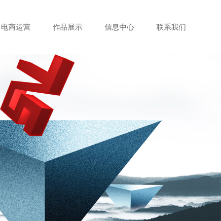
电商运营
作品展示
信息中心
联系我们