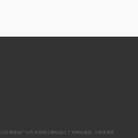
公司
网络推广公司
外贸独立网站设计
广州网站建设
小程序系统