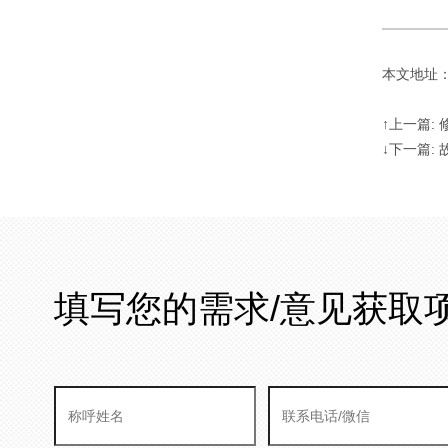
本文地址：http
↑上一篇:
↓下一篇:
填写您的需求/意见获取