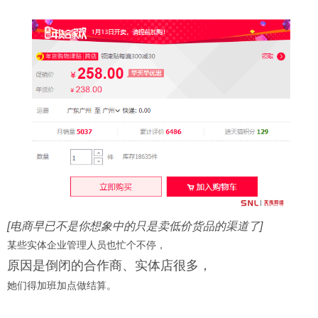
[电商早已不是你想象中的只是卖低价货品的渠道了]
某些实体企业管理人员也忙个不停，
原因是倒闭的合作商、实体店很多，
她们得加班加点做结算。