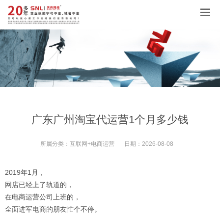
广东广州淘宝代运营1个月多少钱
所属分类：
互联网+电商运营
日期：
2026-08-08
2019年1月，
网店已经上了轨道的，
在电商运营公司上班的，
全面进军电商的朋友忙个不停。