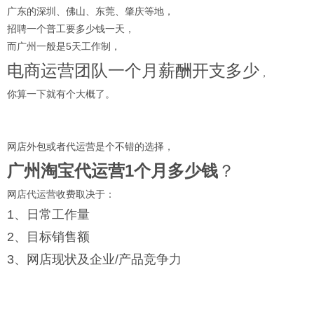
广东的深圳、佛山、东莞、肇庆等地，
招聘一个普工要多少钱一天，
而广州一般是5天工作制，
电商运营团队一个月薪酬开支多少
，
你算一下就有个大概了。
网店外包或者代运营是个不错的选择，
广州淘宝代运营1个月多少钱
？
网店代运营收费取决于：
1、日常工作量
2、目标销售额
3、网店现状及企业/产品竞争力