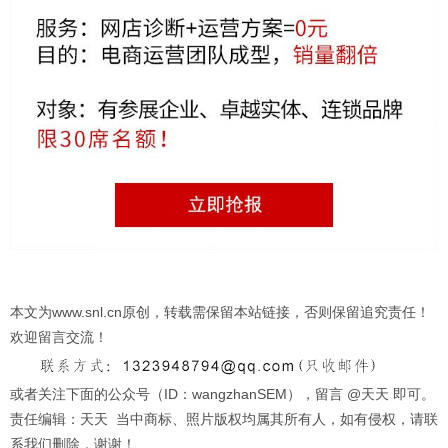
本文为www.snl.cn原创，转载需保留本站链接，否则保留追究责任！
欢迎留言交流！
或者关注下面的公众号（ID：wangzhanSEM），留言 @天天 即可。
责任编辑：天天 当中商标、照片版权均属其所有人，如有侵权，请联
系我们删除，谢谢！