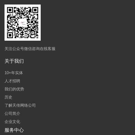
关注公众号微信咨询在线客服
关于我们
10+年实体
人才招聘
我们的优势
历史
了解天传网络公司
公司简介
企业文化
服务中心