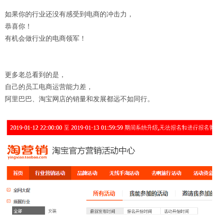
如果你的行业还没有感受到电商的冲击力，
恭喜你！
有机会做行业的电商领军！
更多老总看到的是，
自己的员工电商运营能力差，
阿里巴巴、淘宝网店的销量和发展都远不如同行。