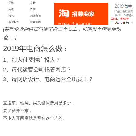
[某些企业网络部门请了两三个员工，可连报个淘宝活动
也......]
2019年电商怎么做
：
1、加大付费推广投入？
2、请代运营公司托管网店？
3、请网店设计、电商运营全职员工？
直通车、钻展、买关键词费用是多少，
要了解并不难，
不少人开网店就是亏在这个坑的。