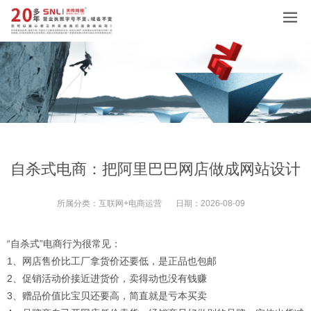
自杀式电商：把阿里巴巴网店做成网站设计
所属分类：
互联网+电商运营
日期：
2026-08-09
“自杀式”电商行为很常见：
1、网店售价比工厂拿货价还要低，是正品也包邮
2、促销活动价接近进货价，卖得动也没有钱赚
3、赠品价值比宝贝还要高，简直就是亏本买卖