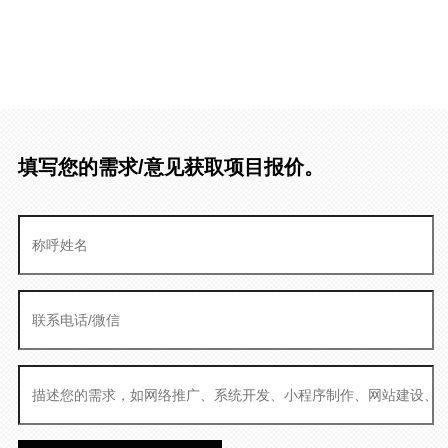
填写您的需求/意见获取项目报价。