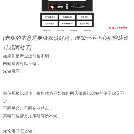
[老板的本意是要做就做好点，谁知一不小心把网店设
计成网站了]
如果你是新企业前途不明，
网站建设可以不做，
先做电商。
相信规模比你小、价格优势不如你但网店做得比你好的例子你见不
少，
不同平台、不同企业特点，
其电商运营方法策略有所不同。
无论电商怎么做，