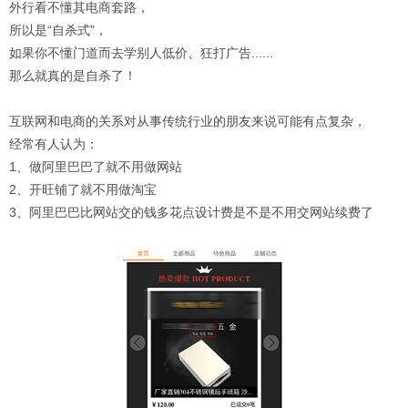
外行看不懂其电商套路，
所以是“自杀式”，
如果你不懂门道而去学别人低价、狂打广告......
那么就真的是自杀了！
互联网和电商的关系对从事传统行业的朋友来说可能有点复杂，
经常有人认为：
1、做阿里巴巴了就不用做网站
2、开旺铺了就不用做淘宝
3、阿里巴巴比网站交的钱多花点设计费是不是不用交网站续费了