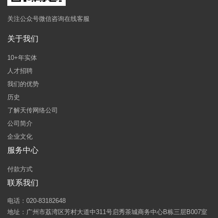
关注公众号微信咨询在线客服
关于我们
10+年实体
人才招聘
我们的优势
历史
了解天传网络公司
公司简介
企业文化
服务中心
付款方式
联系我们
电话：020-83182648
地址：广州市荔湾区芳村大道中311号启秀茶城商务中心B栋三层B007室