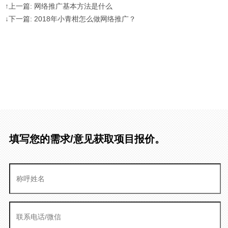
↑上一篇: 网络推广基本方法是什么
↓下一篇: 2018年小青柑怎么做网络推广？
填写您的需求/意见获取项目报价。