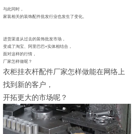
与此同时，
家装相关的装饰配件批发行业也发生了变化。
进货渠道从过去的装饰批发市场，
变成了淘宝、阿里巴巴+实体相结合，
面对这样的行情，
厂家怎样做呢？
衣柜挂衣杆配件厂家怎样做能在网络上
找到新的客户，
开拓更大的市场呢？