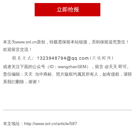
本文为www.snl.cn原创，转载需保留本站链接，否则保留追究责任！
欢迎留言交流！
或者关注下面的公众号（ID：wangzhanSEM），留言 @天天 即可。
责任编辑：天天 当中商标、照片版权均属其所有人，如有侵权，请联
系我们删除，谢谢！
本文地址：http://www.snl.cn/article/587