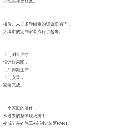
可现实却是相反。
楼价、人工多种因素的综合影响下，
大城市的定制家装流行了起来。
上门测量尺寸，
设计效果图，
工厂排期生产，
上门安装，
家装完成。
一个家庭的装修，
从过去的整体现场施工，
变成了基础施工+定制定装两PART。