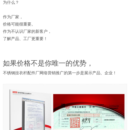
为什么？
作为厂家，
价格可能很重要。
作为不认识厂家的新客户，
了解产品、工厂更重要！
如果价格不是你唯一的优势，
不锈钢挂衣杆配件厂网络营销推广的第一步是展示产品、企业！