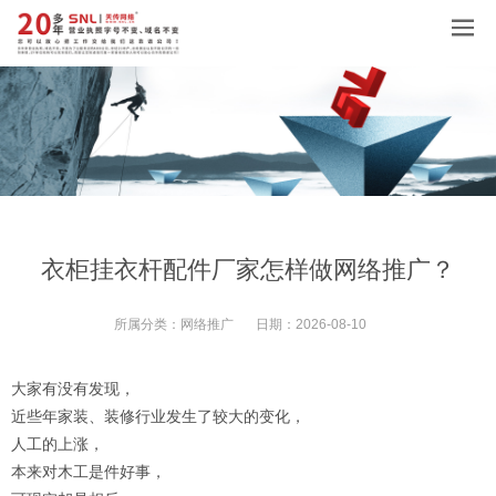
衣柜挂衣杆配件厂家怎样做网络推广？
所属分类：
网络推广
日期：
2026-08-10
大家有没有发现，
近些年家装、装修行业发生了较大的变化，
人工的上涨，
本来对木工是件好事，