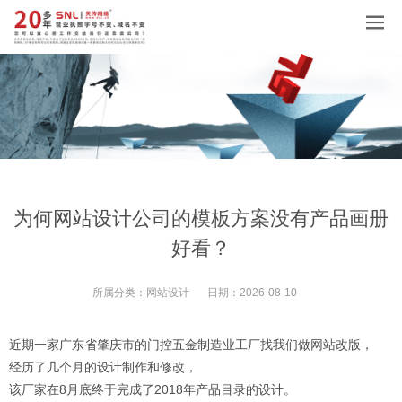
为何网站设计公司的模板方案没有产品画册
好看？
所属分类：
网站设计
日期：
2026-08-10
近期一家广东省肇庆市的门控五金制造业工厂找我们做网站改版，
经历了几个月的设计制作和修改，
该厂家在8月底终于完成了2018年产品目录的设计。