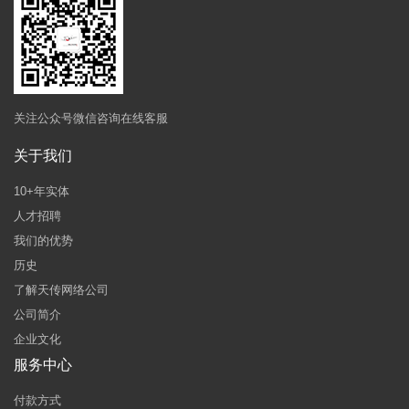
关注公众号微信咨询在线客服
关于我们
10+年实体
人才招聘
我们的优势
历史
了解天传网络公司
公司简介
企业文化
服务中心
付款方式