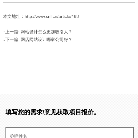
本文地址：http://www.snl.cn/article/488
↑上一篇: 网站设计怎么更加吸引人？
↓下一篇: 网店网站设计哪家公司好？
填写您的需求/意见获取项目报价。