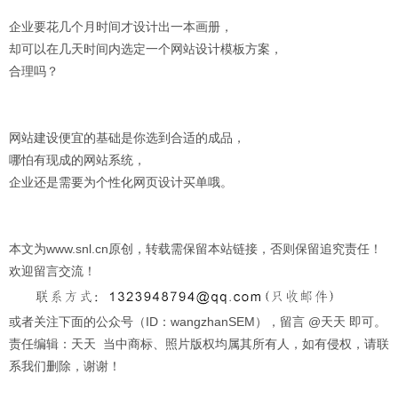
企业要花几个月时间才设计出一本画册，
却可以在几天时间内选定一个网站设计模板方案，
合理吗？
网站建设便宜的基础是你选到合适的成品，
哪怕有现成的网站系统，
企业还是需要为个性化网页设计买单哦。
本文为www.snl.cn原创，转载需保留本站链接，否则保留追究责任！
欢迎留言交流！
或者关注下面的公众号（ID：wangzhanSEM），留言 @天天 即可。
责任编辑：天天 当中商标、照片版权均属其所有人，如有侵权，请联
系我们删除，谢谢！