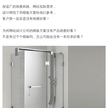
按该厂的画册风格、网站实际需求，
设计师找了些模板方案给他们参考，
客户第一反应是没有画册好看！
为何网站设计公司的模板方案没有产品画册好看？
不是有过千个模板吗，怎么可能会没有一本目录好看？