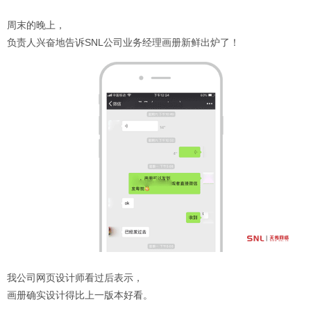
周末的晚上，
负责人兴奋地告诉SNL公司业务经理画册新鲜出炉了！
我公司网页设计师看过后表示，
画册确实设计得比上一版本好看。