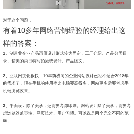
对于这个问题，
有着10多年网络营销经验的经理给出这
样的答案：
1、
制造业企业产品画册设计形式较为固定，工厂介绍、产品分类目
录、精美的类目特写拍摄或设计、产品图文。
2、
互联网变化很快，10年前横向的企业网站设计已经不适合2018年
的需求了，现在手机的使用率比电脑要高得多，网站更多需要考虑手
机端浏览效果。
3、
平面设计除了美学，还需要考虑印刷。网站设计除了美学，需要考
虑浏览器兼容性、网页技术、用户习惯。可以说是两个完全不同的范
畴。