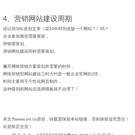
4、营销网站建设周期
还记得SNL原创文章《花10年时间改版一个网站？》吗？
企业参加展览需要展策，
营销需策划，
营销网站建设同样需要策划。
撇开网络营销方案策划所需要的时间，
网络营销型网站建设工时大约是一般企业官网的2倍，
时间主要用于个性化网页制作，
这种级别的网站还选择模板就不合理了！
本文为www.snl.cn原创，转载需保留本站链接，否则保留追究责任！
欢迎留言交流！