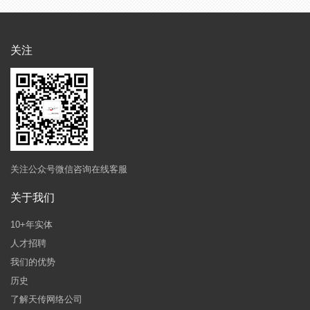
关注
关注公众号微信咨询在线客服
关于我们
10+年实体
人才招聘
我们的优势
历史
了解天传网络公司