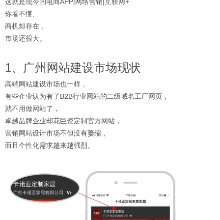
这就是现今的电商APP|网络营销|互联网+
你看不懂,
商机却存在，
市场还很大。
1、广州网站建设市场现状
高端网站建设市场也一样，
有些企业认为有了B2B行业网站的二级域名工厂网页，
就不用做网站了，
卓越品牌企业却花巨资定制官方网站，
营销网站设计市场不但没有萎缩，
而且个性化需求越来越强烈。