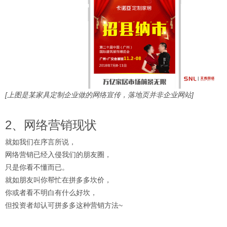
[上图是某家具定制企业做的网络宣传，落地页并非企业网站]
2、网络营销现状
就如我们在序言所说，
网络营销已经入侵我们的朋友圈，
只是你看不懂而已。
就如朋友叫你帮忙在拼多多坎价，
你或者看不明白有什么好坎，
但投资者却认可拼多多这种营销方法~