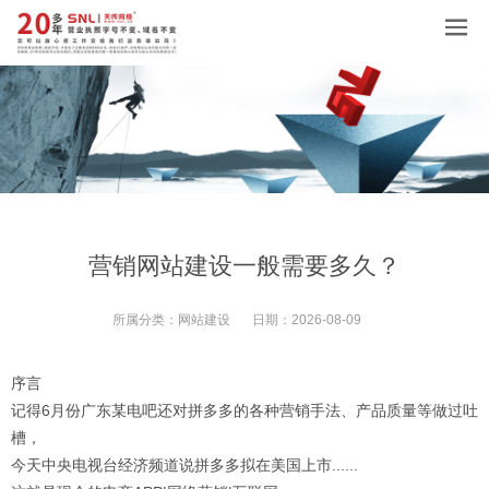
营销网站建设一般需要多久？
所属分类：
网站建设
日期：
2026-08-09
序言
记得6月份广东某电吧还对拼多多的各种营销手法、产品质量等做过吐
槽，
今天中央电视台经济频道说拼多多拟在美国上市......