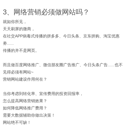
3、网络营销必须做网站吗？
就如你所见，
天天刷屏的微商，
在社交APP病毒式传播的拼多多、今日头条、京东拼购、淘宝优惠
劵......
传播的并不是网页。
而且做百度网络推广、微信朋友圈广告推广、今日头条广告......也不
见得必须有网站~
营销网站建设作用何在？
当你考虑到转化率、宣传费用的投资回报率，
怎么提高网络营销效果？
如何降低网络推广费用？
需要大数据辅助你做出决策！
网站绝不可缺！