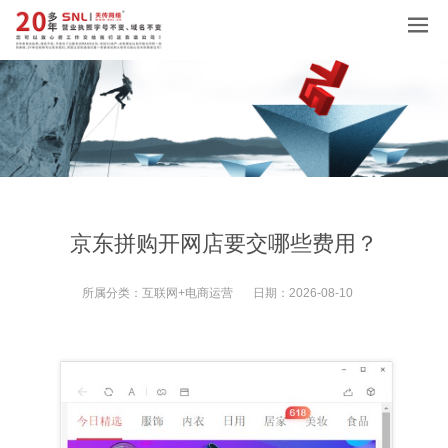
京东拼购开网店要交哪些费用？
所属分类：
互联网+电商运营
日期：
2026-08-10