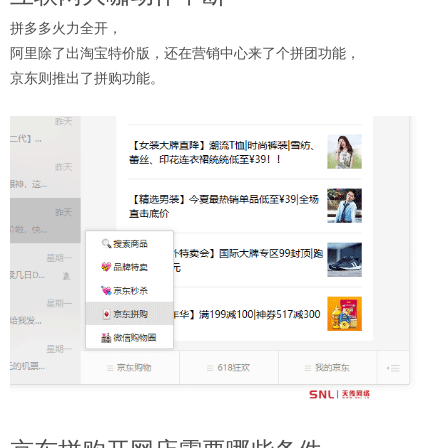
拼多多火力全开，
阿里除了出淘宝特价版，还在营销中心来了个拼团功能，
京东则推出了拼购功能。