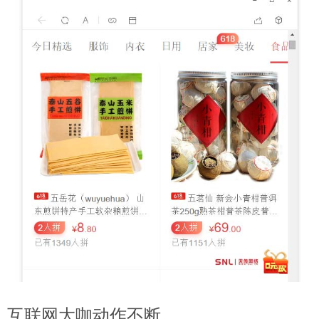
互联网大咖动作不断