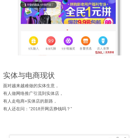
实体与电商现状
面对越来越难做的实体生意，
有人做网络推广引流到实体店，
有人走电商+实体店的新路，
有人还在问：“2018开网店挣钱吗？”