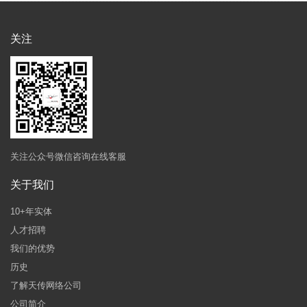
关注
关注公众号微信咨询在线客服
关于我们
10+年实体
人才招聘
我们的优势
历史
了解天传网络公司
公司简介