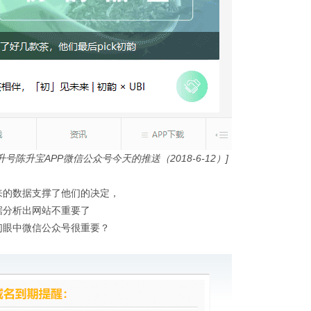
升号陈升宝APP微信公众号今天的推送（2018-6-12）]
来的数据支撑了他们的决定，
据分析出网站不重要了
们眼中微信公众号很重要？