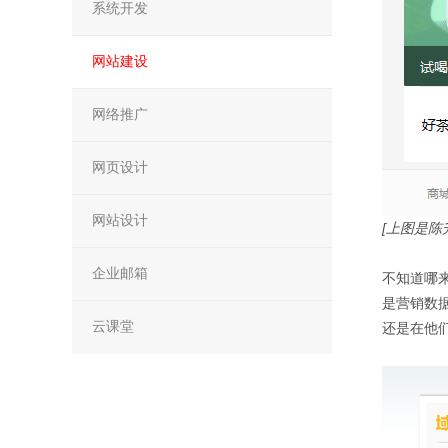
系统开发
网站建设
网络推广
网页设计
网站设计
[上图是陈
企业邮箱
不知道哪
是营销数
云课堂
还是在他