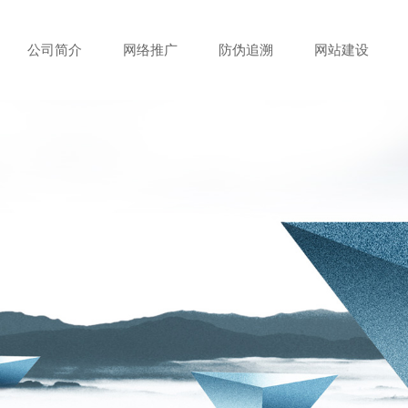
公司简介
网络推广
防伪追溯
网站建设