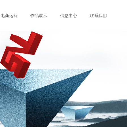
电商运营
作品展示
信息中心
联系我们