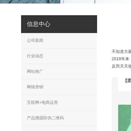
信息中心
公司新闻
不知道大
行业动态
2018年
反而天天
网站推广
网络营销
互联网+电商运营
产品溯源防伪二维码