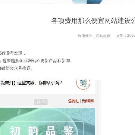
各项费用那么便宜网站建设
所属分类：
网站建设
日期：
2026
家有没有发现，
来，越来越多企业网站不更新产品和新闻，
做微信公众号推送。