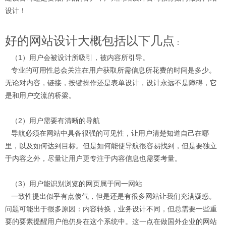
设计！
好的网站设计大概包括以下几点
：
（1）用户会被设计所吸引，被内容所引导。
专业的可用性总会关注在用户获取所需信息所花费的时间是多少。
无论对内容，链接，按键操作还是表单设计，设计永远不是障碍，它
是和用户交流的桥梁。
（2）用户需要有清晰的导航
导航必须在网站中具备很强的可见性，让用户清楚知道自己在哪
里，以及如何达到目标。但是如何能使导航很容易找到，但是要独立
于内容之外，尽量让用户更专注于内容信息也需要考量。
（3）用户能识别浏览的网页属于同一网站
一致性提出似乎有点傻气，但是还是有很多网站让我们充满疑惑。
问题可能出于很多原因：内容转换，业务设计不同，但总需要一些重
要的要素提醒用户他仍身在这个系统中。这一点在做国外企业的网站