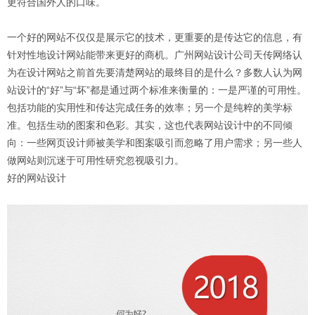
更符合国外人的口味。
一个好的网站不仅仅是展示它的技术，更重要的是传达它的信息，有
针对性地设计网站能带来更好的商机。广州网站设计公司天传网络认
为在设计网站之前首先要清楚网站的最终目的是什么？多数人认为网
站设计的“好”与“坏”都是通过两个标准来衡量的：一是严谨的可用性。
包括功能的实用性和传达完成任务的效率；另一个是纯粹的美学标
准。包括生动的图案和色彩。其实，这也代表网站设计中的不同倾
向：一些网页设计师被美学和图案吸引而忽略了用户需求；另一些人
做网站则沉迷于可用性研究忽视吸引力。
好的网站设计