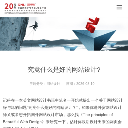
究竟什么是好的网站设计?
所属分类：
网站设计
日期：
2026-08-10
记得在一本英文网站设计书籍中笔者一开始就提出一个关于网站设计
好与坏的问题“究竟什么是好的网站设计？”，如果你是外贸网站设计
师又或者想开拓国外网站设计市场，那么找《The principles of
Beautiful Web Design》来研究一下，估计你以后设计出来的网页会