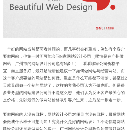
一个好的网站当然是两者兼顾的，而凡事都会有重点，例如有个客户
要做网站，他第一时间可能会问N家网站设计公司（哪怕是在广州做
网站，广州市的网站设计公司也有N多！），看看哪家公司价格平
宜，而且服务好，最好是能帮他建议一下如何做网站与经营网站。而
这个客户想要做的网站是如何做、重点是什么可能都不清楚，甚至过2
天就又想做一个别的网站了，这样的客我公司认为不做也吧。但是很
多业务型的网站建设公司并不是这么想，他们认为反正客户最关心的
是价格，先以最低的做网站价格吸引客户过来，之后见一步走一步。
要做网站的人没有目标，网站设计公司对项目也没有目标，最后网站
会做成什么样子可想而知！究竟什么是好的网站设计？不论你是网站
建设公司还是要做网站的客户，广州网站设计公司教你如何做好网站