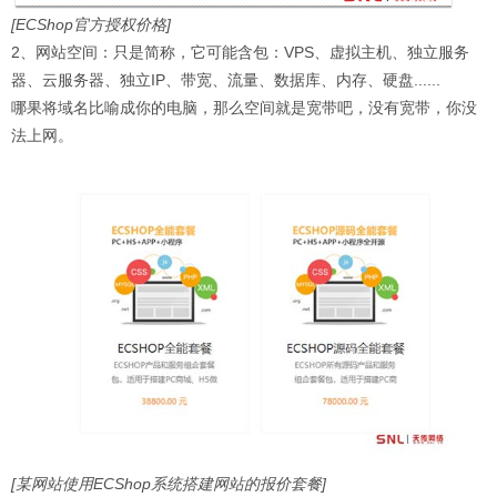
[ECShop官方授权价格]
2、网站空间：只是简称，它可能含包：VPS、虚拟主机、独立服务
器、云服务器、独立IP、带宽、流量、数据库、内存、硬盘......
哪果将域名比喻成你的电脑，那么空间就是宽带吧，没有宽带，你没
法上网。
[某网站使用ECShop系统搭建网站的报价套餐]