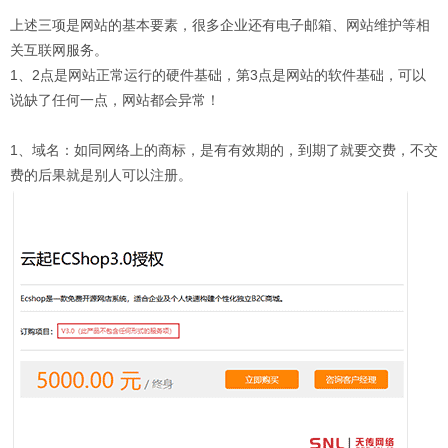
上述三项是网站的基本要素，很多企业还有电子邮箱、网站维护等相
关互联网服务。
1、2点是网站正常运行的硬件基础，第3点是网站的软件基础，可以
说缺了任何一点，网站都会异常！
1、域名：如同网络上的商标，是有有效期的，到期了就要交费，不交
费的后果就是别人可以注册。