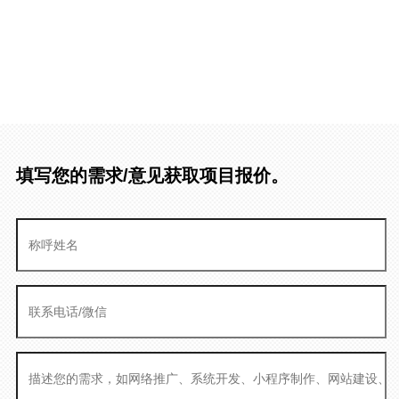
填写您的需求/意见获取项目报价。