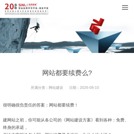
网站都要续费么?
所属分类：
网站建设
日期：
2026-08-10
很明确很负责任的答案：网站都要续费！
建网站之初，你可能从各公司的《网站建设方案》看到各种：免费、
终身的承诺，