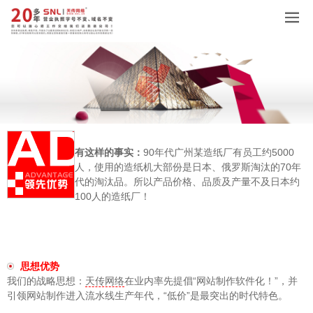
有这样的事实：
90年代广州某造纸厂有员工约5000
人，使用的造纸机大部份是日本、俄罗斯淘汰的70年
代的淘汰品。所以产品价格、品质及产量不及日本约
100人的造纸厂！
思想优势
我们的战略思想：
天传网络
在业内率先提倡“网站制作软件化！”，并
引领网站制作进入流水线生产年代，“低价”是最突出的时代特色。