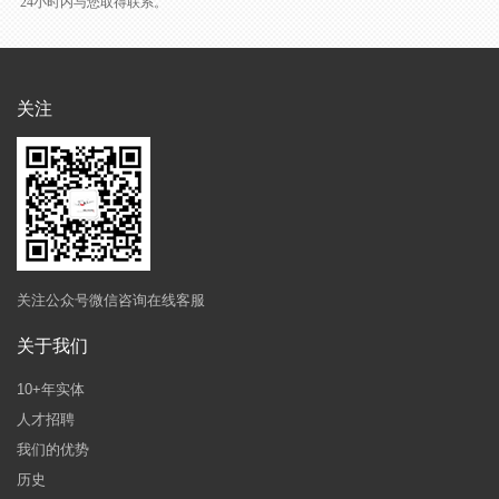
24小时内与您取得联系。
关注
关注公众号微信咨询在线客服
关于我们
10+年实体
人才招聘
我们的优势
历史