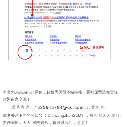
本文为www.snl.cn原创，转载需保留本站链接，否则保留追究责任！
欢迎留言交流！
或者关注下面的公众号（ID：wangzhanSEM），留言 @天天 即可。
责任编辑：天天 如有侵权，请联系我们，谢谢！