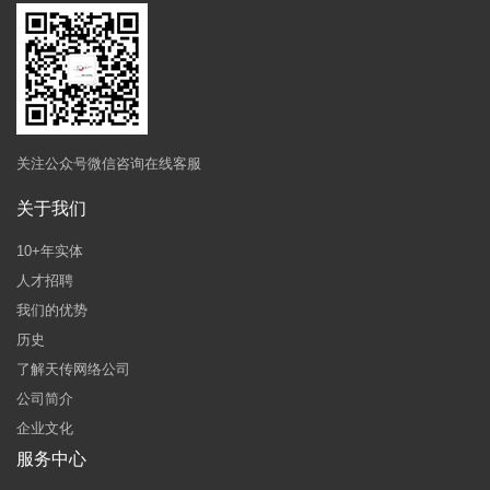
关注公众号微信咨询在线客服
关于我们
10+年实体
人才招聘
我们的优势
历史
了解天传网络公司
公司简介
企业文化
服务中心