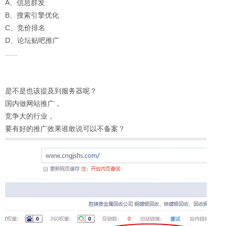
A、信息群发
B、搜索引擎优化
C、竞价排名
D、论坛贴吧推广
......
是不是也该提及到服务器呢？
国内做网站推广，
竞争大的行业，
要有好的推广效果谁敢说可以不备案？