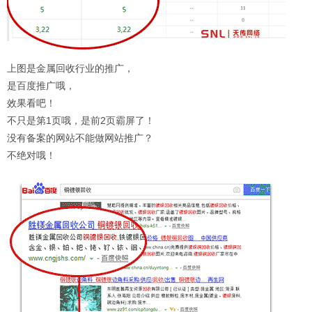
上图是金属回收行业的推广，
是百度推广哦，
效果看吧！
不只是第1页哦，是前2页霸屏了！
没有备案的网站不能做网站推广？
不绝对哦！