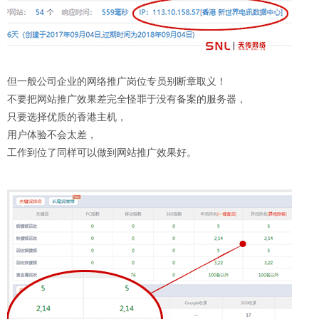
但一般公司企业的网络推广岗位专员别断章取义！
不要把网站推广效果差完全怪罪于没有备案的服务器，
只要选择优质的香港主机，
用户体验不会太差，
工作到位了同样可以做到网站推广效果好。