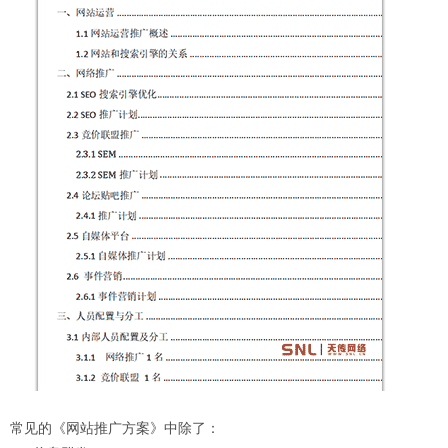
常见的《网站推广方案》中除了：