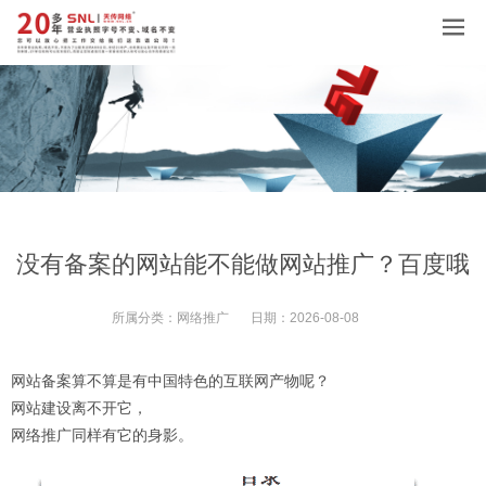
没有备案的网站能不能做网站推广？百度哦
所属分类：
网络推广
日期：
2026-08-08
网站备案算不算是有中国特色的互联网产物呢？
网站建设离不开它，
网络推广同样有它的身影。