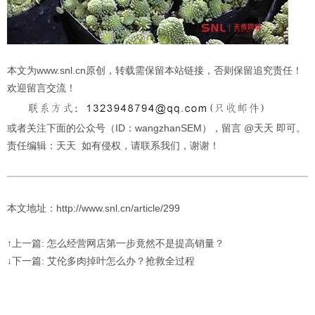
本文为www.snl.cn原创，转载需保留本站链接，否则保留追究责任！
欢迎留言交流！
或者关注下面的公众号（ID：wangzhanSEM），留言 @天天 即可。
责任编辑：天天 如有侵权，请联系我们，谢谢！
本文地址：http://www.snl.cn/article/299
↑上一篇: 怎么经营网店第一步竟然不是提高销量？
↓下一篇: 艾伦多肉掉叶怎么办？抢救全过程