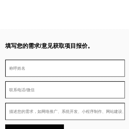
填写您的需求/意见获取项目报价。