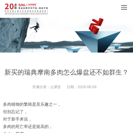
新买的瑞典摩南多肉怎么爆盆还不如群生？
所属分类：
云课堂
日期：
2026-08-09
多肉植物的繁殖是其乐趣之一，
但别忘记了，
对于新手来说，
多肉的死亡率还是挺高的，