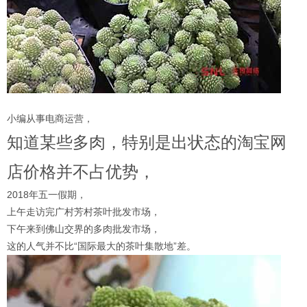
小编从事电商运营，
知道某些多肉，特别是出状态的淘宝网
店价格并不占优势，
2018年五一假期，
上午走访完广村芳村茶叶批发市场，
下午来到佛山交界的多肉批发市场，
这的人气并不比“国际最大的茶叶集散地”差。