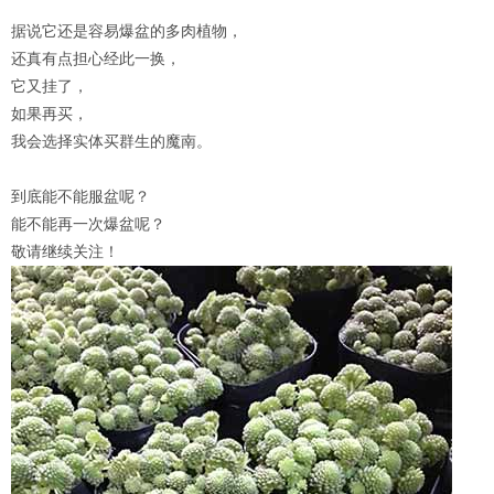
据说它还是容易爆盆的多肉植物，
还真有点担心经此一换，
它又挂了，
如果再买，
我会选择实体买群生的魔南。
到底能不能服盆呢？
能不能再一次爆盆呢？
敬请继续关注！