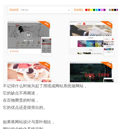
不记得什么时候兴起了用现成网站系统做网站，
它的缺点不再阐述，
在百物腾贵的时候，
它的优点还是很突出的。
如果将网站设计与茶叶相比，
网站的个性化系统定制，