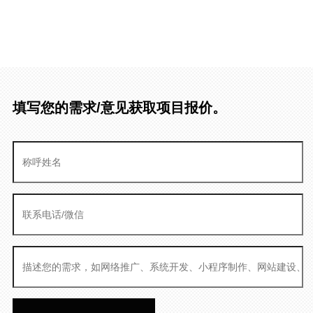
填写您的需求/意见获取项目报价。