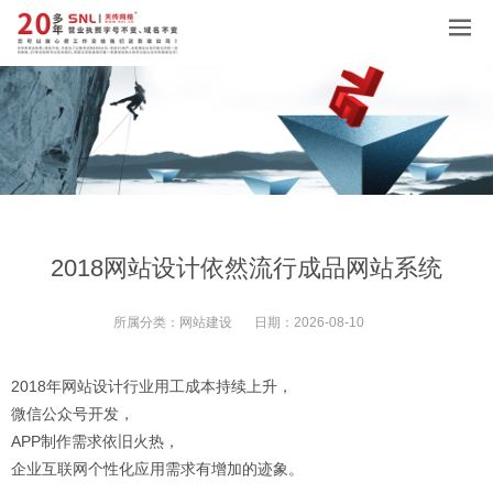
2018网站设计依然流行成品网站系统
所属分类：
网站建设
日期：
2026-08-10
2018年网站设计行业用工成本持续上升，
微信公众号开发，
APP制作需求依旧火热，
企业互联网个性化应用需求有增加的迹象。