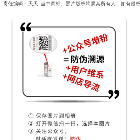
责任编辑：天天 当中商标、照片版权均属其所有人，如有侵