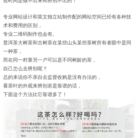
短时间是做不出来和辨别不出的！
专业网站设计和英文独立站制作配的网站空间已经有各种技
术和费用的区别，
专业二维码制作也会有。
普洱茶大树茶和古树茶在某些山头某些茶树所有者眼中是同
一种茶，
而在同一村寨另一户可以是不同树龄的茶，
自己怎么去辨别呢？
总的来说你不亲自去监督收购是没有办法的，
看茶叶的外观来辨别若是靠谱的话，
下面这个方法比它靠谱多了！