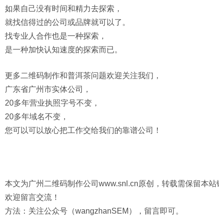
如果自己没有时间和精力去探索，
就找信得过的公司或品牌就可以了。
找专业人合作也是一种探索，
是一种加快认知速度的探索而已。
更多二维码制作和普洱茶问题欢迎关注我们，
广东省广州市实体公司，
20多年营业执照字号不变，
20多年域名不变，
您可以可以放心把工作交给我们的靠谱公司！
本文为
广州二维码制作公司
www.snl.cn原创，转载需保留
欢迎留言交流！
方法：关注公众号（wangzhanSEM），留言即可。