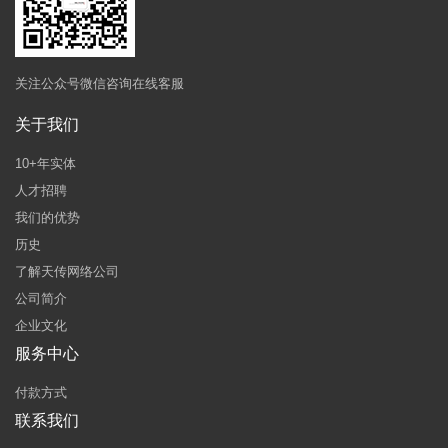
关注公众号微信咨询在线客服
关于我们
10+年实体
人才招聘
我们的优势
历史
了解天传网络公司
公司简介
企业文化
服务中心
付款方式
联系我们