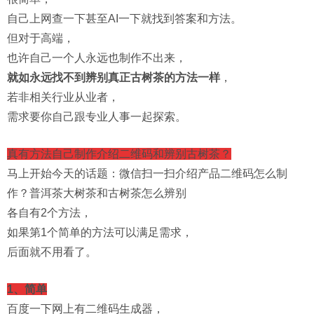
自己上网查一下甚至AI一下就找到答案和方法。
但对于高端，
也许自己一个人永远也制作不出来，
就如永远找不到辨别真正古树茶的方法一样
，
若非相关行业从业者，
需求要你自己跟专业人事一起探索。
真有方法自己制作介绍二维码和辨别古树茶？
马上开始今天的话题：微信扫一扫介绍产品二维码怎么制
作？普洱茶大树茶和古树茶怎么辨别
各自有2个方法，
如果第1个简单的方法可以满足需求，
后面就不用看了。
1、简单
百度一下网上有二维码生成器，