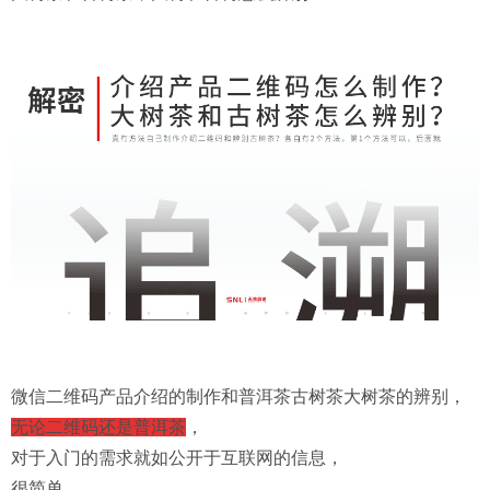
微信二维码产品介绍的制作和普洱茶古树茶大树茶的辨别，
无论二维码还是普洱茶
，
对于入门的需求就如公开于互联网的信息，
很简单，