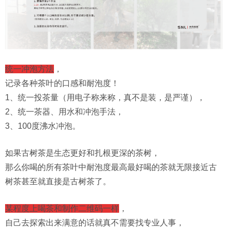
统一冲泡方法
，
记录各种茶叶的口感和耐泡度！
1、统一投茶量（用电子称来称，真不是装，是严谨），
2、统一茶器、用水和冲泡手法，
3、100度沸水冲泡。
如果古树茶是生态更好和扎根更深的茶树，
那么你喝的所有茶叶中耐泡度最高最好喝的茶就无限接近古
树茶甚至就直接是古树茶了。
某程度上喝茶和制作二维码一样
，
自己去探索出来满意的话就真不需要找专业人事，