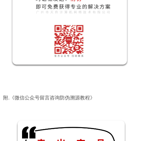
附.
《微信公众号留言咨询防伪溯源教程》