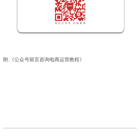
附.
《公众号留言咨询电商运营教程》