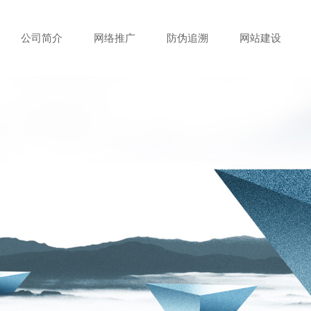
公司简介
网络推广
防伪追溯
网站建设