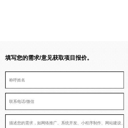
填写您的需求/意见获取项目报价。