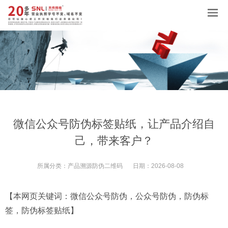
微信公众号防伪标签贴纸，让产品介绍自
己，带来客户？
所属分类：
产品溯源防伪二维码
日期：
2026-08-08
【本网页关键词：微信公众号防伪，公众号防伪，防伪标
签，防伪标签贴纸】