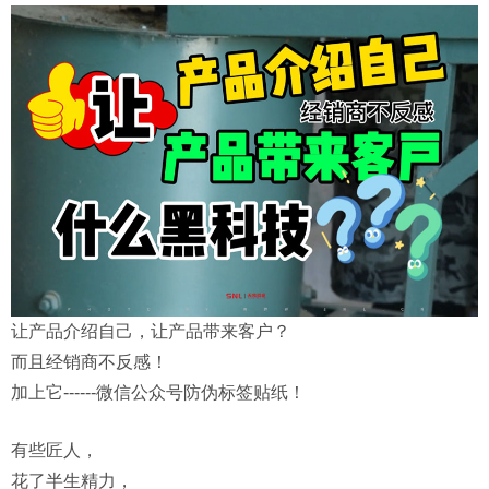
让产品介绍自己，让产品带来客户？
而且经销商不反感！
加上它------微信公众号防伪标签贴纸！
有些匠人，
花了半生精力，