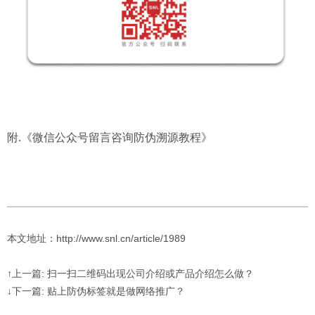
附.
《微信公众号留言咨询防伪溯源教程》
本文地址：http://www.snl.cn/article/1989
↑上一篇: 扫一扫二维码出现公司介绍或产品介绍怎么做？
↓下一篇: 贴上防伪标签就是做网络推广？