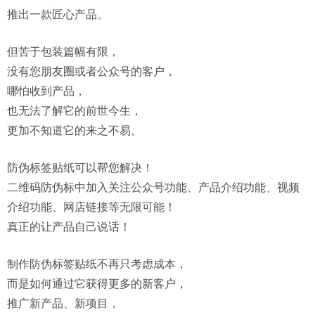
推出一款匠心产品。
但苦于包装篇幅有限，
没有您朋友圈或者公众号的客户，
哪怕收到产品，
也无法了解它的前世今生，
更加不知道它的来之不易。
防伪标签贴纸可以帮您解决！
二维码防伪标中加入关注公众号功能、产品介绍功能、视频
介绍功能、网店链接等无限可能！
真正的让产品自己说话！
制作防伪标签贴纸不再只考虑成本，
而是如何通过它获得更多的新客户，
推广新产品、新项目，