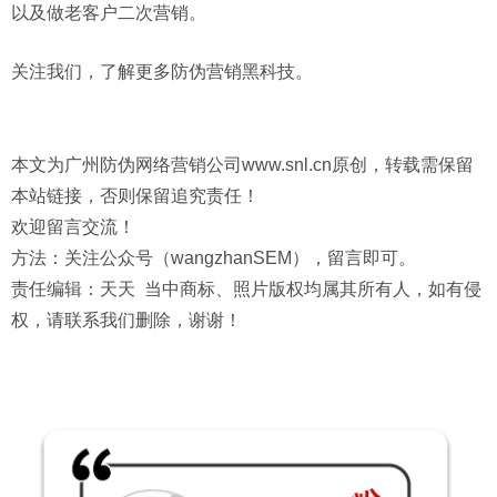
以及做老客户二次营销。
关注我们，了解更多防伪营销黑科技。
本文为广州防伪网络营销公司www.snl.cn原创，转载需保留
本站链接，否则保留追究责任！
欢迎留言交流！
方法：关注公众号（wangzhanSEM），留言即可。
责任编辑：天天 当中商标、照片版权均属其所有人，如有侵
权，请联系我们删除，谢谢！