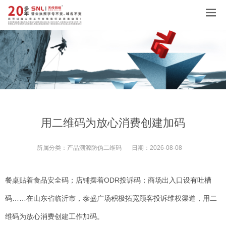
用二维码为放心消费创建加码
所属分类：
产品溯源防伪二维码
日期：
2026-08-08
餐桌贴着食品安全码；店铺摆着ODR投诉码；商场出入口设有吐槽
码……在山东省临沂市，泰盛广场积极拓宽顾客投诉维权渠道，用二
维码为放心消费创建工作加码。