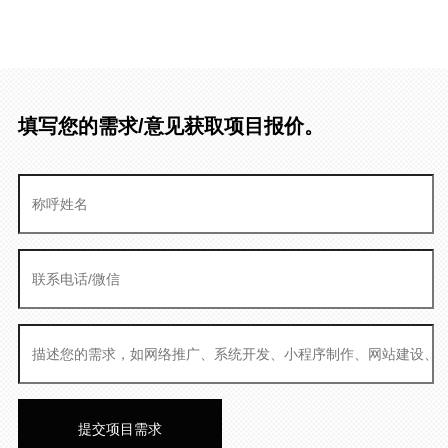
填写您的需求/意见获取项目报价。