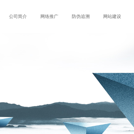
公司简介
网络推广
防伪追溯
网站建设