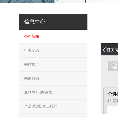
信息中心
公司新闻
行业动态
网站推广
网络营销
互联网+电商运营
产品溯源防伪二维码