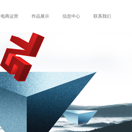
电商运营
作品展示
信息中心
联系我们