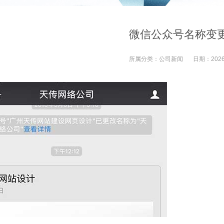
微信公众号名称变
所属分类：
公司新闻
日期：
2026