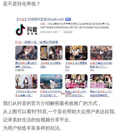
是不是转化率低？
我们从抖音的官方介绍解密最有效推广的方式，
从上图可以看到“抖音,一个旨在帮助大众用户表达自我,
记录美好生活的短视频分享平台。
为用户创造丰富多样的玩法,