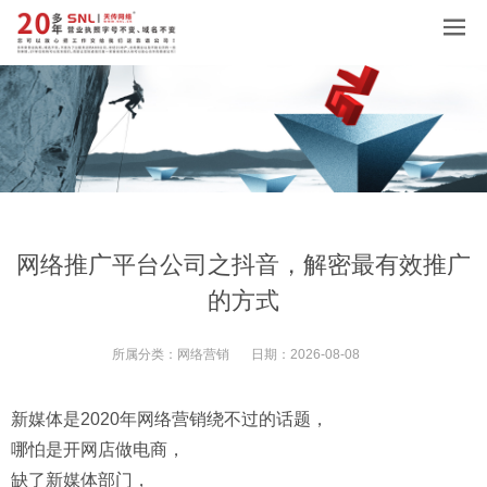
网络推广平台公司之抖音，解密最有效推广
的方式
所属分类：
网络营销
日期：
2026-08-08
新媒体是2020年网络营销绕不过的话题，
哪怕是开网店做电商，
缺了新媒体部门，