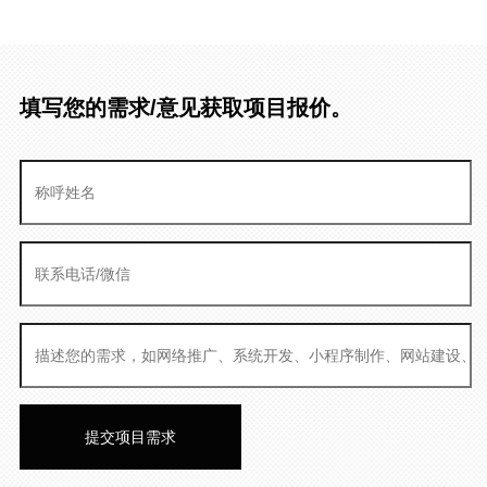
填写您的需求/意见获取项目报价。