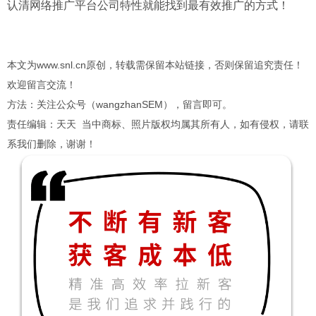
认清网络推广平台公司特性就能找到最有效推广的方式！
本文为www.snl.cn原创，转载需保留本站链接，否则保留追究责任！
欢迎留言交流！
方法：关注公众号（wangzhanSEM），留言即可。
责任编辑：天天 当中商标、照片版权均属其所有人，如有侵权，请联
系我们删除，谢谢！