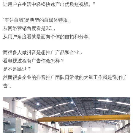
让用户在生活中轻松快速产出优质短视频。”
“表达自我”是典型的自媒体特质，
从网络营销角度看是2C，
从用户角度看就是面向个体的自拍和分享。
而很多人做抖音是想推广产品和企业，
看电视过程有广告你会怎样？
是不是跳过？
然而很多企业的抖音推广团队日常做的大量工作就是“制作广
告”。