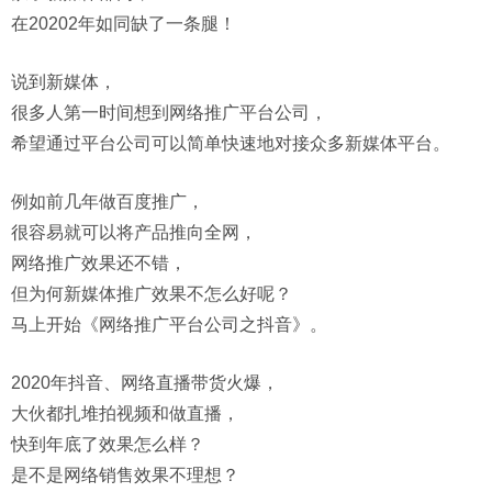
在20202年如同缺了一条腿！
说到新媒体，
很多人第一时间想到网络推广平台公司，
希望通过平台公司可以简单快速地对接众多新媒体平台。
例如前几年做百度推广，
很容易就可以将产品推向全网，
网络推广效果还不错，
但为何新媒体推广效果不怎么好呢？
马上开始《网络推广平台公司之抖音》。
2020年抖音、网络直播带货火爆，
大伙都扎堆拍视频和做直播，
快到年底了效果怎么样？
是不是网络销售效果不理想？