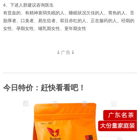
4、下述人群建议咨询医生
有贫血的、有精神衰弱失眠的人、睡眠状况欠佳的人、胃热的人、舌
胎厚者、口臭者、易生痘者、双目赤红的人、正在服药的人、经期的
女性、孕期女性、哺乳期女性、更年期女性
今日特价：赶快看看吧！