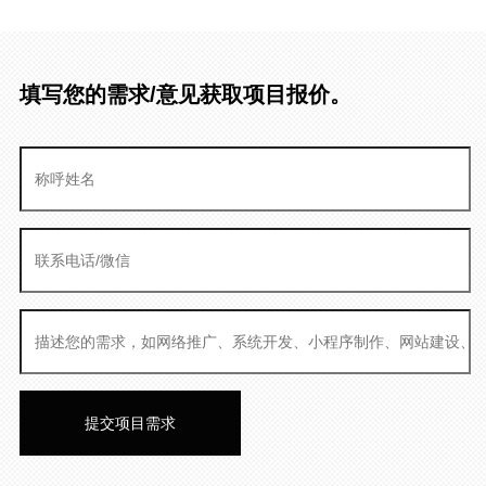
填写您的需求/意见获取项目报价。