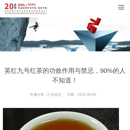
英红九号红茶的功效作用与禁忌，90%的人
不知道！
所属分类：
行业动态
日期：
2026-08-06