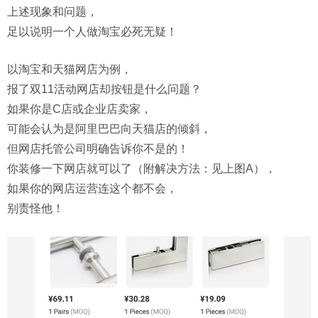
上述现象和问题，
足以说明一个人做淘宝必死无疑！
以淘宝和天猫网店为例，
报了双11活动网店却按钮是什么问题？
如果你是C店或企业店卖家，
可能会认为是阿里巴巴向天猫店的倾斜，
但网店托管公司明确告诉你不是的！
你装修一下网店就可以了（附解决方法：见上图A），
如果你的网店运营连这个都不会，
别责怪他！