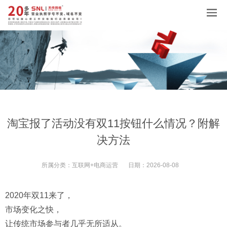
淘宝报了活动没有双11按钮什么情况？附解
决方法
所属分类：
互联网+电商运营
日期：
2026-08-08
2020年双11来了，
市场变化之快，
让传统市场参与者几乎无所适从。