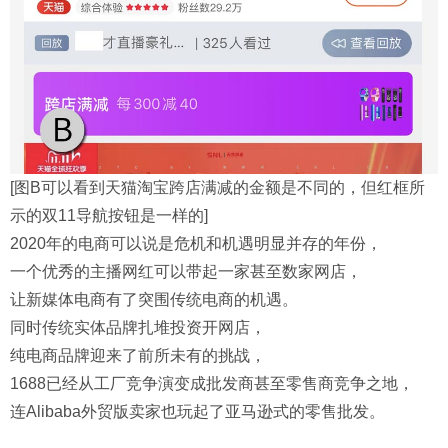
[图B可以看到天猫淘宝跨店满减的金额是不同的，但红框所
示的双11导航按钮是一样的]
2020年的电商可以说是危机和机遇明显并存的年份，
一个优秀的主播网红可以带起一家甚至数家网店，
让新媒体电商有了突围传统电商的机遇。
同时传统实体品牌扎堆投资开网店，
纯电商品牌迎来了前所未有的挑战，
1688已经从工厂竞争演变成批发商甚至零售商竞争之地，
连Alibaba外贸版卖家也玩起了亚马逊式的零售批发。