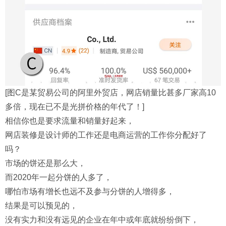
[图C是某贸易公司的阿里外贸店，网店销量比甚多厂家高10
多倍，现在已不是光拼价格的年代了！]
相信你也是要求流量和销量好起来，
网店装修是设计师的工作还是电商运营的工作你分配好了
吗？
市场的饼还是那么大，
而2020年一起分饼的人多了，
哪怕市场有增长也远不及参与分饼的人增得多，
结果是可以预见的，
没有实力和没有远见的企业在年中或年底就纷纷倒下，