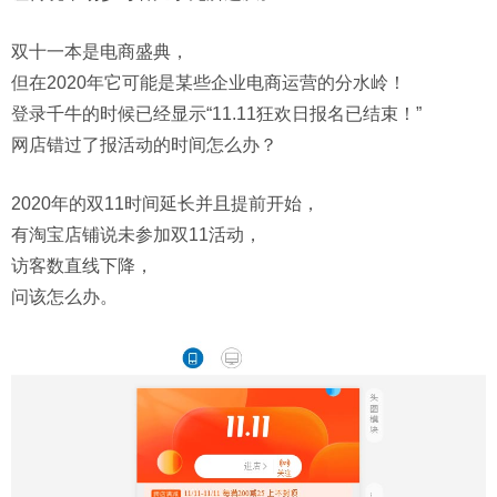
双十一本是电商盛典，
但在2020年它可能是某些企业电商运营的分水岭！
登录千牛的时候已经显示“11.11狂欢日报名已结束！”
网店错过了报活动的时间怎么办？
2020年的双11时间延长并且提前开始，
有淘宝店铺说未参加双11活动，
访客数直线下降，
问该怎么办。