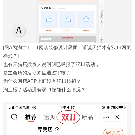
[图A为淘宝11.11网店装修设计界面，谁说天猫才有双11网页
样式？]
也有天猫店投资人说明明已经报了双11活动，
是主会场的活动并且通过审核了，
为什么网店APP上面没有双11按钮？
淘宝报了活动没有双11按钮什么情况？