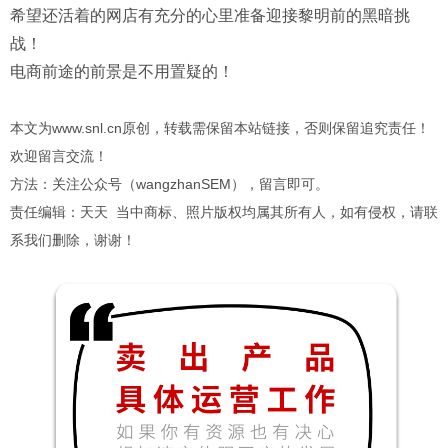
希望还活着的网店有充分的心里准备迎接黎明前的黑暗挑
战！
电商前途的前景是不用置疑的！
本文为www.snl.cn原创，转载需保留本站链接，否则保留追究责任！
欢迎留言交流！
方法：关注公众号（wangzhanSEM），留言即可。
责任编辑：天天 当中商标、照片版权均属其所有人，如有侵权，请联
系我们删除，谢谢！