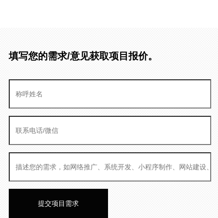
填写您的需求/意见获取项目报价。