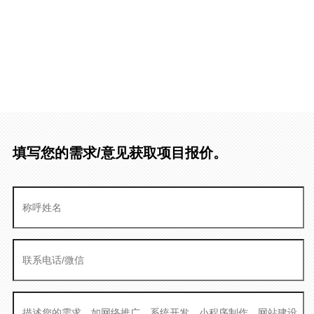
填写您的需求/意见获取项目报价。