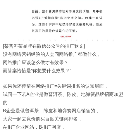
[某普洱茶品牌在微信公众号的推广软文]
没有网络营销经验的人会问网络推广都做什么，
网络推广应该怎么做才有效果？
而答案恰恰是“你想要什么效果？”
如果你还停留在网络推广=关键词排名的认知层面，
试问一下若A企业是做普洱茶、陈皮、地弹簧品牌招商加盟
的，
B企业是做普洱茶、陈皮和地弹簧网店销售的，
大家一起去竞价购买百度关键词排名，
A推广企业网站，B推广网店，