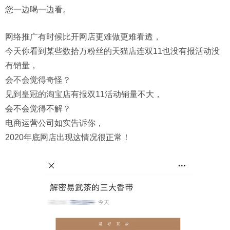
您一边喝一边看。
网络推广有时候比开网店更难做更难看透，
今天你看到某些数拾万粉丝的天猫店连双11也没有报活动没
有销量，
会不会觉得奇怪？
见到皇冠的淘宝店有报双11活动销量不大，
会不会觉得不解？
电商运营公司如实告诉你，
2020年底网店出现这情况很正常！