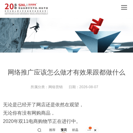
网络推广应该怎么做才有效果跟都做什么
所属分类：
网络营销
日期：
2026-08-07
无论是已经开了网店还是依然在观望，
无论你有没有网购商品，
2020年双11电商购物节正在进行中。