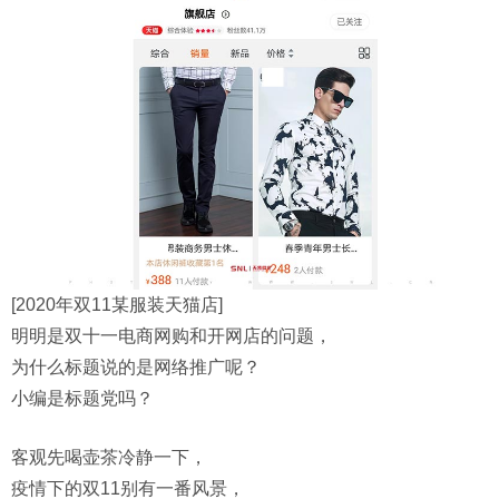
[2020年双11某服装天猫店]
明明是双十一电商网购和开网店的问题，
为什么标题说的是网络推广呢？
小编是标题党吗？
客观先喝壶茶冷静一下，
疫情下的双11别有一番风景，