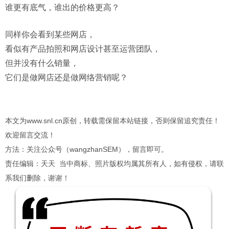
谁更有底气，谁出的价格更高？
同样你会看到某些网店，
看似有产品拍照和网店设计甚至运营团队，
但并没有什么销量，
它们是做网店还是做网络营销呢？
本文为www.snl.cn原创，转载需保留本站链接，否则保留追究责任！
欢迎留言交流！
方法：关注公众号（wangzhanSEM），留言即可。
责任编辑：天天 当中商标、照片版权均属其所有人，如有侵权，请联
系我们删除，谢谢！