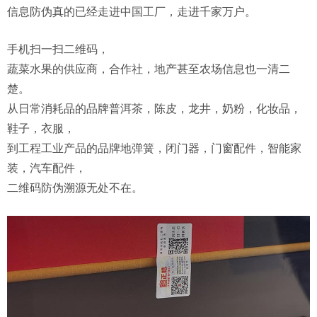
信息防伪真的已经走进中国工厂，走进千家万户。
手机扫一扫二维码，
蔬菜水果的供应商，合作社，地产甚至农场信息也一清二
楚。
从日常消耗品的品牌普洱茶，陈皮，龙井，奶粉，化妆品，
鞋子，衣服，
到工程工业产品的品牌地弹簧，闭门器，门窗配件，智能家
装，汽车配件，
二维码防伪溯源无处不在。