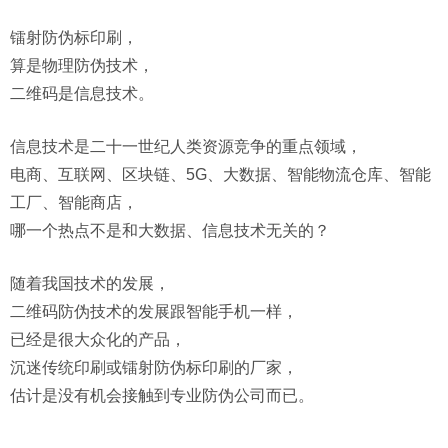
镭射防伪标印刷，
算是物理防伪技术，
二维码是信息技术。
信息技术是二十一世纪人类资源竞争的重点领域，
电商、互联网、区块链、5G、大数据、智能物流仓库、智能
工厂、智能商店，
哪一个热点不是和大数据、信息技术无关的？
随着我国技术的发展，
二维码防伪技术的发展跟智能手机一样，
已经是很大众化的产品，
沉迷传统印刷或镭射防伪标印刷的厂家，
估计是没有机会接触到专业防伪公司而已。