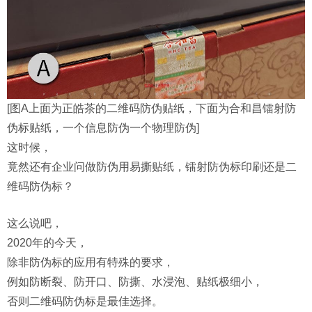
[图A上面为正皓茶的二维码防伪贴纸，下面为合和昌镭射防
伪标贴纸，一个信息防伪一个物理防伪]
这时候，
竟然还有企业问做防伪用易撕贴纸，镭射防伪标印刷还是二
维码防伪标？
这么说吧，
2020年的今天，
除非防伪标的应用有特殊的要求，
例如防断裂、防开口、防撕、水浸泡、贴纸极细小，
否则二维码防伪标是最佳选择。