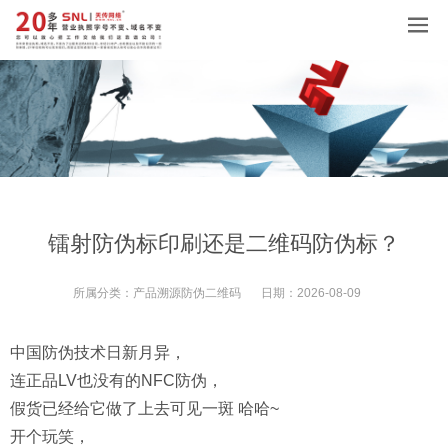
镭射防伪标印刷还是二维码防伪标？
所属分类：
产品溯源防伪二维码
日期：
2026-08-09
中国防伪技术日新月异，
连正品LV也没有的NFC防伪，
假货已经给它做了上去可见一斑 哈哈~
开个玩笑，