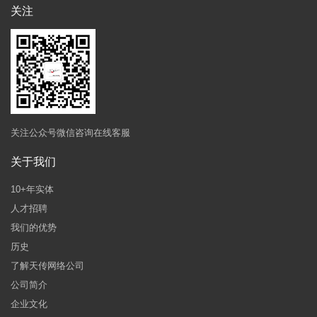
关注
关注公众号微信咨询在线客服
关于我们
10+年实体
人才招聘
我们的优势
历史
了解天传网络公司
公司简介
企业文化