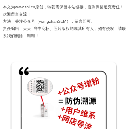
本文为www.snl.cn原创，转载需保留本站链接，否则保留追究责任！
欢迎留言交流！
方法：关注公众号（wangzhanSEM），留言即可。
责任编辑：天天 当中商标、照片版权均属其所有人，如有侵权，请联
系我们删除，谢谢！