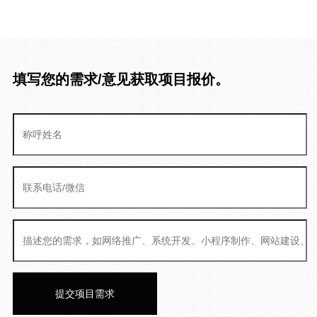
填写您的需求/意见获取项目报价。