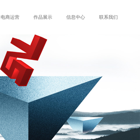
电商运营
作品展示
信息中心
联系我们