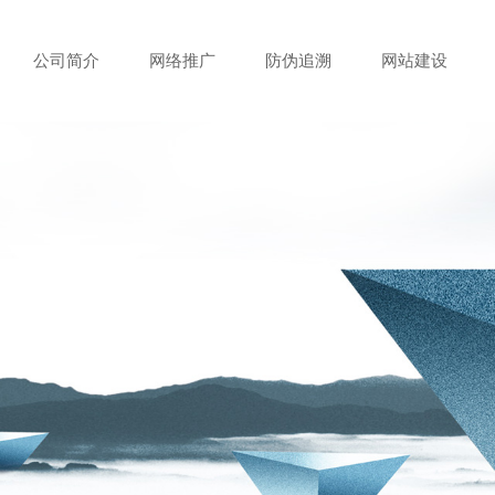
公司简介
网络推广
防伪追溯
网站建设