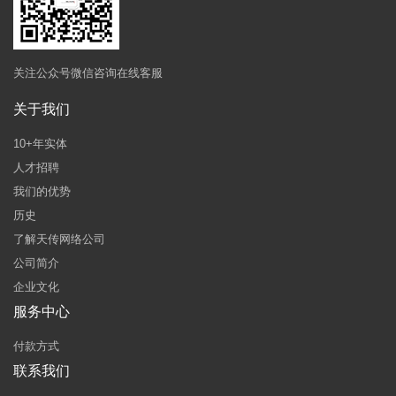
关注公众号微信咨询在线客服
关于我们
10+年实体
人才招聘
我们的优势
历史
了解天传网络公司
公司简介
企业文化
服务中心
付款方式
联系我们