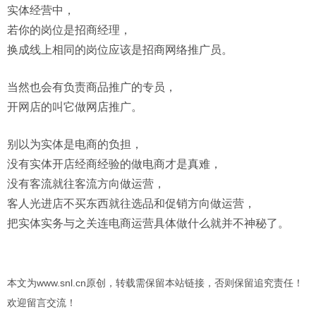
实体经营中，
若你的岗位是招商经理，
换成线上相同的岗位应该是招商网络推广员。
当然也会有负责商品推广的专员，
开网店的叫它做网店推广。
别以为实体是电商的负担，
没有实体开店经商经验的做电商才是真难，
没有客流就往客流方向做运营，
客人光进店不买东西就往选品和促销方向做运营，
把实体实务与之关连电商运营具体做什么就并不神秘了。
本文为www.snl.cn原创，转载需保留本站链接，否则保留追究责任！
欢迎留言交流！