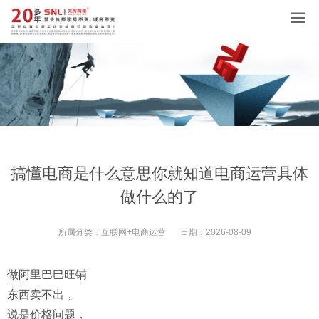
搞懂电商是什么意思你就知道电商运营具体
做什么的了
所属分类：
互联网+电商运营
日期：
2026-08-09
做阿里巴巴旺铺
东西卖不出，
说是价格问题，