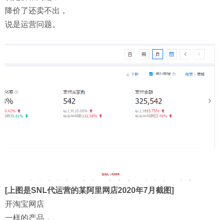
降价了还卖不出，
说是运营问题。
[上图是SNL代运营的某阿里网店2020年7月截图]
开淘宝网店
一样的产品，