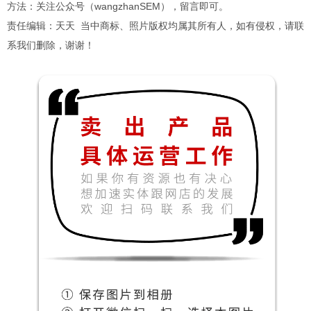
方法：关注公众号（wangzhanSEM），留言即可。
责任编辑：天天 当中商标、照片版权均属其所有人，如有侵权，请联
系我们删除，谢谢！