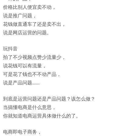
价格比别人便宜卖不动，
说是推广问题，
花钱做直通车了还是卖不出，
说是网店运营的问题。
玩抖音
拍了不少视频点赞少流量少，
说花钱可以有流量，
可是花了钱也不不动产品，
说是产品问题......
到底是运营问题还是产品问题？该怎么做？
当搞懂电商是什么意思，
你就知道电商运营具体做什么的了。
电商即电子商务，