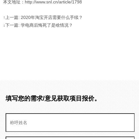
本文地址：http://www.snl.cn/article/1798
↑上一篇: 2020年淘宝开店需要什么手续？
↓下一篇: 学电商后悔死了是啥情况？
填写您的需求/意见获取项目报价。