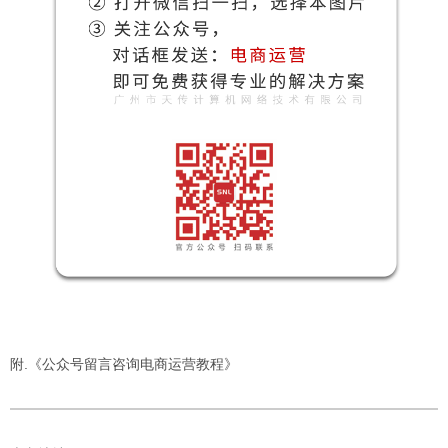
附.
《公众号留言咨询电商运营教程》