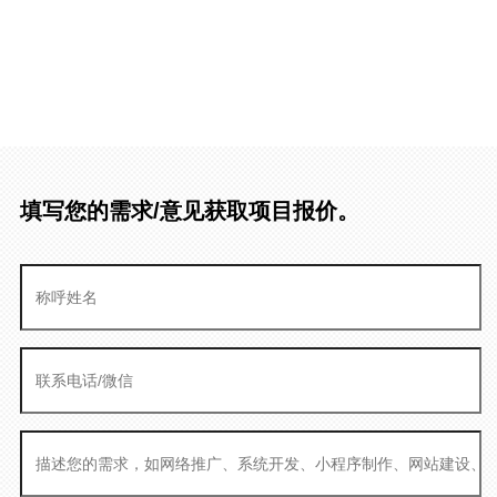
填写您的需求/意见获取项目报价。