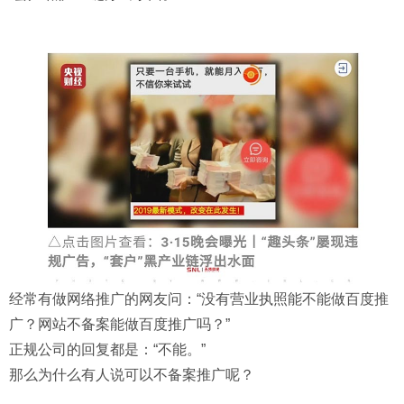
经常有做网络推广的网友问：“没有营业执照能不能做百度推
广？网站不备案能做百度推广吗？”
正规公司的回复都是：“不能。”
那么为什么有人说可以不备案推广呢？