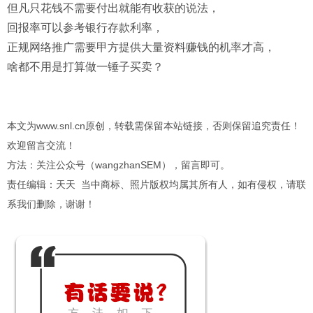
但凡只花钱不需要付出就能有收获的说法，
回报率可以参考银行存款利率，
正规网络推广需要甲方提供大量资料赚钱的机率才高，
啥都不用是打算做一锤子买卖？
本文为www.snl.cn原创，转载需保留本站链接，否则保留追究责任！
欢迎留言交流！
方法：关注公众号（wangzhanSEM），留言即可。
责任编辑：天天 当中商标、照片版权均属其所有人，如有侵权，请联
系我们删除，谢谢！