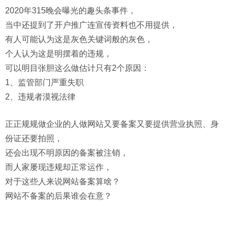
2020年315晚会曝光的趣头条事件，
当中还提到了开户推广连宣传资料也不用提供，
有人可能认为这是灰色关键词般的灰色，
个人认为这是明摆着的违规，
可以明目张胆这么做估计只有2个原因：
1、监管部门严重失职
2、违规者漠视法律
正正规规做企业的人做网站又要备案又要提供营业执照、身
份证还要拍照，
还会出现不明原因的备案被注销，
而人家屡现违规却正常运作，
对于这些人来说网站备案算啥？
网站不备案的后果谁会在意？