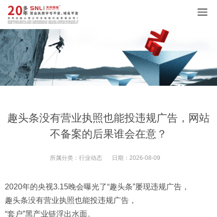
趣头条没有营业执照也能投违规广告，网站
不备案的后果谁会在意？
所属分类：
行业动态
日期：
2026-08-09
2020年的央视3.15晚会曝光了“趣头条”屡现违规广告，
趣头条没有营业执照也能投违规广告，
“套户”黑产业链浮出水面。