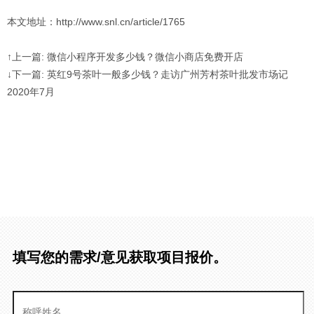
本文地址：http://www.snl.cn/article/1765
↑上一篇: 微信小程序开发多少钱？微信小商店免费开店
↓下一篇: 英红9号茶叶一般多少钱？走访广州芳村茶叶批发市场记
2020年7月
填写您的需求/意见获取项目报价。