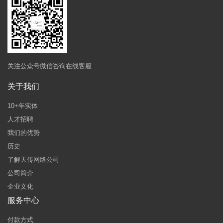
关注公众号微信咨询在线客服
关于我们
10+年实体
人才招聘
我们的优势
历史
了解天传网络公司
公司简介
企业文化
服务中心
付款方式